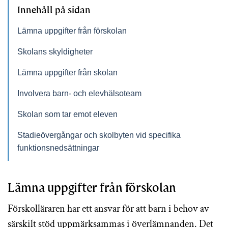
Innehåll på sidan
Lämna uppgifter från förskolan
Skolans skyldigheter
Lämna uppgifter från skolan
Involvera barn- och elevhälsoteam
Skolan som tar emot eleven
Stadieövergångar och skolbyten vid specifika
funktionsnedsättningar
Lämna uppgifter från förskolan
Förskolläraren har ett ansvar för att barn i behov av
särskilt stöd uppmärksammas i överlämnanden. Det