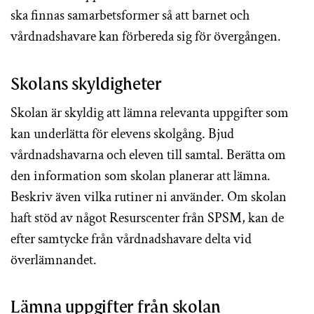
ska finnas samarbetsformer så att barnet och
vårdnadshavare kan förbereda sig för övergången.
Skolans skyldigheter
Skolan är skyldig att lämna relevanta uppgifter som
kan underlätta för elevens skolgång. Bjud
vårdnadshavarna och eleven till samtal. Berätta om
den information som skolan planerar att lämna.
Beskriv även vilka rutiner ni använder. Om skolan
haft stöd av något Resurscenter från SPSM, kan de
efter samtycke från vårdnadshavare delta vid
överlämnandet.
Lämna uppgifter från skolan