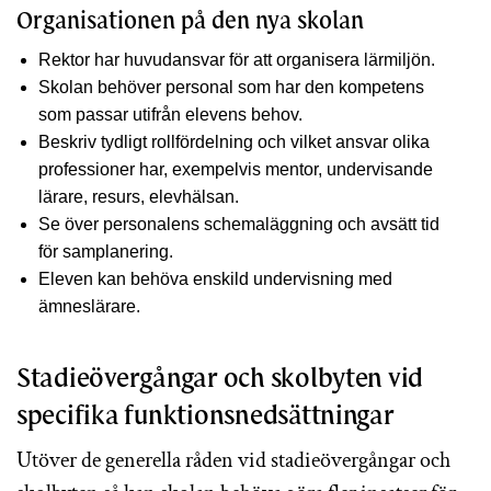
Organisationen på den nya skolan
Rektor har huvudansvar för att organisera lärmiljön.
Skolan behöver personal som har den kompetens
som passar utifrån elevens behov.
Beskriv tydligt rollfördelning och vilket ansvar olika
professioner har, exempelvis mentor, undervisande
lärare, resurs, elevhälsan.
Se över personalens schemaläggning och avsätt tid
för samplanering.
Eleven kan behöva enskild undervisning med
ämneslärare.
Stadieövergångar och skolbyten vid
specifika funktionsnedsättningar
Utöver de generella råden vid stadieövergångar och