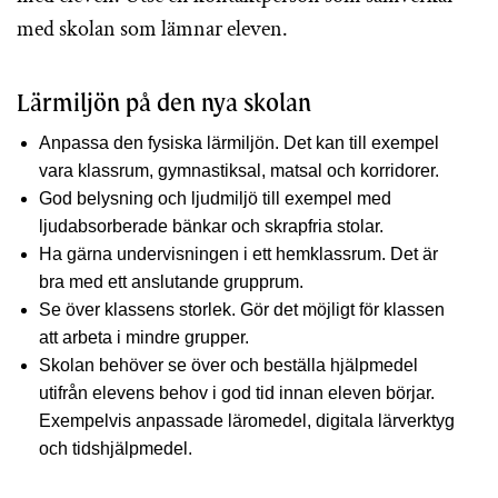
med skolan som lämnar eleven.
Lärmiljön på den nya skolan
Anpassa den fysiska lärmiljön. Det kan till exempel
vara klassrum, gymnastiksal, matsal och korridorer.
God belysning och ljudmiljö till exempel med
ljudabsorberade bänkar och skrapfria stolar.
Ha gärna undervisningen i ett hemklassrum. Det är
bra med ett anslutande grupprum.
Se över klassens storlek. Gör det möjligt för klassen
att arbeta i mindre grupper.
Skolan behöver se över och beställa hjälpmedel
utifrån elevens behov i god tid innan eleven börjar.
Exempelvis anpassade läromedel, digitala lärverktyg
och tidshjälpmedel.