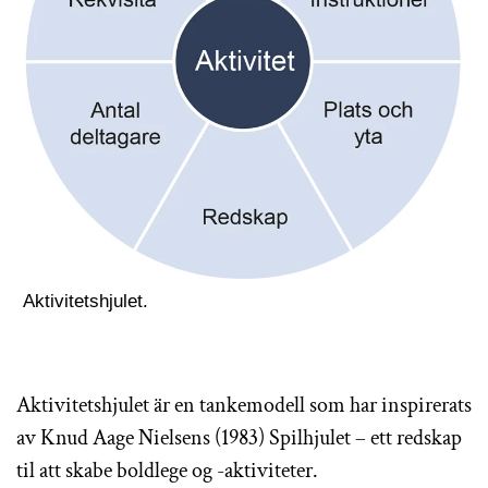
Aktivitetshjulet.
Aktivitetshjulet är en tankemodell som har inspirerats
av Knud Aage Nielsens (1983) Spilhjulet – ett redskap
til att skabe boldlege og -aktiviteter.