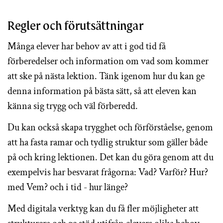
Regler och förutsättningar
Många elever har behov av att i god tid få
förberedelser och information om vad som kommer
att ske på nästa lektion. Tänk igenom hur du kan ge
denna information på bästa sätt, så att eleven kan
känna sig trygg och väl förberedd.
Du kan också skapa trygghet och förförståelse, genom
att ha fasta ramar och tydlig struktur som gäller både
på och kring lektionen. Det kan du göra genom att du
exempelvis har besvarat frågorna: Vad? Varför? Hur?
med Vem? och i tid - hur länge?
Med digitala verktyg kan du få fler möjligheter att