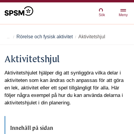
Sök
Meny
Rörelse och fysisk aktivitet
Aktivitetshjul
Aktivitetshjul
Aktivitetshjulet hjälper dig att synliggöra vilka delar i
aktiviteten som kan ändras och anpassas för att göra
en lek, aktivitet eller ett spel tillgängligt för alla. Här
följer några exempel på hur du kan använda delarna i
aktivitetshjulet i din planering.
Innehåll på sidan