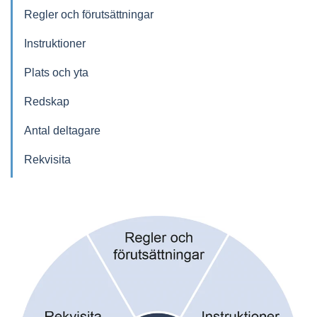
Regler och förutsättningar
Instruktioner
Plats och yta
Redskap
Antal deltagare
Rekvisita