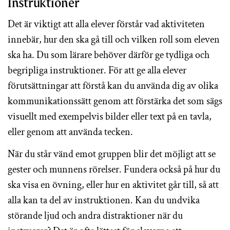
Instruktioner
Det är viktigt att alla elever förstår vad aktiviteten
innebär, hur den ska gå till och vilken roll som eleven
ska ha. Du som lärare behöver därför ge tydliga och
begripliga instruktioner. För att ge alla elever
förutsättningar att förstå kan du använda dig av olika
kommunikationssätt genom att förstärka det som sägs
visuellt med exempelvis bilder eller text på en tavla,
eller genom att använda tecken.
När du står vänd emot gruppen blir det möjligt att se
gester och munnens rörelser. Fundera också på hur du
ska visa en övning, eller hur en aktivitet går till, så att
alla kan ta del av instruktionen. Kan du undvika
störande ljud och andra distraktioner när du