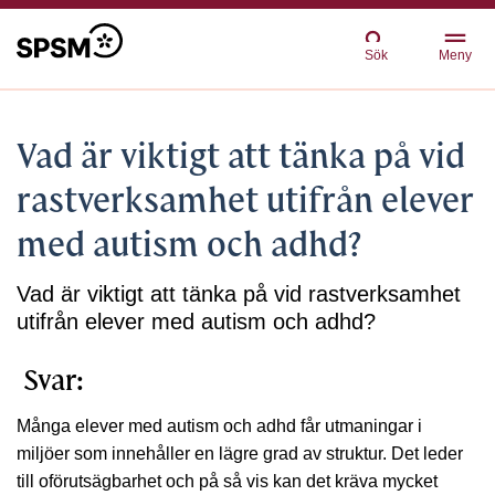
Sök
Meny
Vad är viktigt att tänka på vid
rastverksamhet utifrån elever
med autism och adhd?
Vad är viktigt att tänka på vid rastverksamhet
utifrån elever med autism och adhd?
Svar:
Många elever med autism och adhd får utmaningar i
miljöer som innehåller en lägre grad av struktur. Det leder
till oförutsägbarhet och på så vis kan det kräva mycket