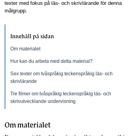
texter med fokus på läs- och skrivlärande för denna
målgrupp.
Innehåll på sidan
Om materialet
Hur kan du arbeta med detta material?
Sex texter om tvåspråkig teckenspråkig läs- och
skrivlärande
Tre filmer om tvåspråkig teckenspråkig läs- och
skrivutvecklande undervisning
Om materialet