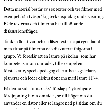
Detta material består av sex texter och tre filmer med
exempel från tvåspråkig teckenspråkig undervisning.
Både texterna och filmerna har tillhörande
diskussionsfrågor.
Tanken är att var och en läser texterna på egen hand
men tittar på filmerna och diskuterar frågorna i
grupp. Vi föreslår att en lärare på skolan, som har
kompetens inom området, till exempel en
förstelärare, specialpedagog eller arbetslagsledare,
planerar och leder diskussionerna med lärare i F-4.
På denna sida finns också förslag på ytterligare
fördjupning inom området, se till höger om du
använder en dator eller se längre ned på sidan om du