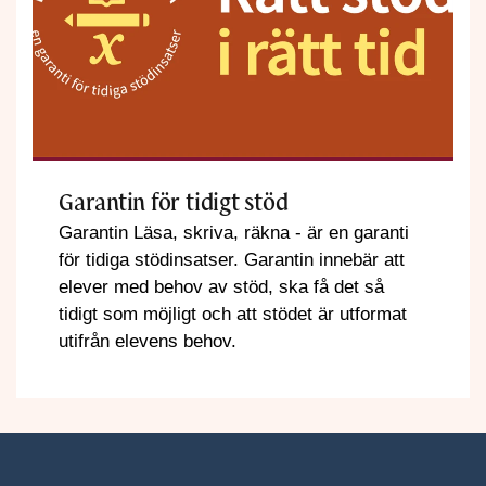
Garantin för tidigt stöd
Garantin Läsa, skriva, räkna - är en garanti
för tidiga stödinsatser. Garantin innebär att
elever med behov av stöd, ska få det så
tidigt som möjligt och att stödet är utformat
utifrån elevens behov.