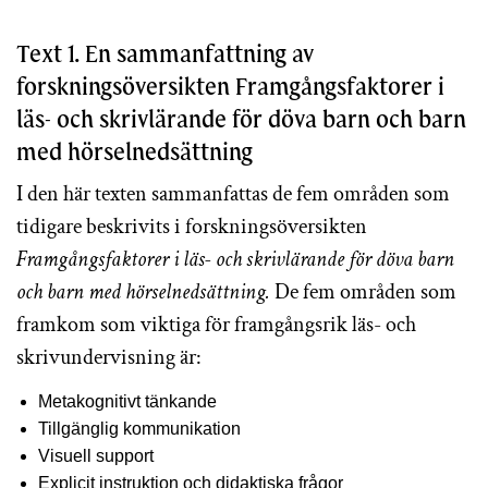
Text 1. En sammanfattning av
forskningsöversikten Framgångsfaktorer i
läs- och skrivlärande för döva barn och barn
med hörselnedsättning
I den här texten sammanfattas de fem områden som
tidigare beskrivits i forskningsöversikten
Framgångsfaktorer i läs- och skrivlärande för döva barn
och barn med hörselnedsättning.
De fem områden som
framkom som viktiga för framgångsrik läs- och
skrivundervisning är:
Metakognitivt tänkande
Tillgänglig kommunikation
Visuell support
Explicit instruktion och didaktiska frågor