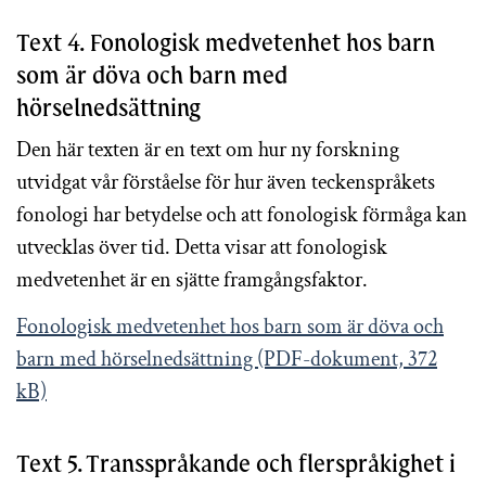
Text 4. Fonologisk medvetenhet hos barn
som är döva och barn med
hörselnedsättning
Den här texten är en text om hur ny forskning
utvidgat vår förståelse för hur även
teckenspråkets
fonologi har betydelse och att fonologisk förmåga kan
utvecklas över tid. Detta visar att fonologisk
medvetenhet är en sjätte framgångsfaktor.
Fonologisk medvetenhet hos barn som är döva och
barn med hörselnedsättning (PDF-dokument, 372
kB)
Text 5. Transspråkande och flerspråkighet i