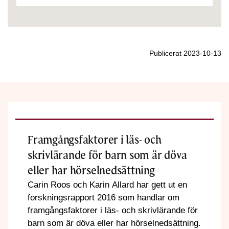
Publicerat 2023-10-13
Framgångsfaktorer i läs- och
skrivlärande för barn som är döva
eller har hörselnedsättning
Carin Roos och Karin Allard har gett ut en
forskningsrapport 2016 som handlar om
framgångsfaktorer i läs- och skrivlärande för
barn som är döva eller har hörselnedsättning.