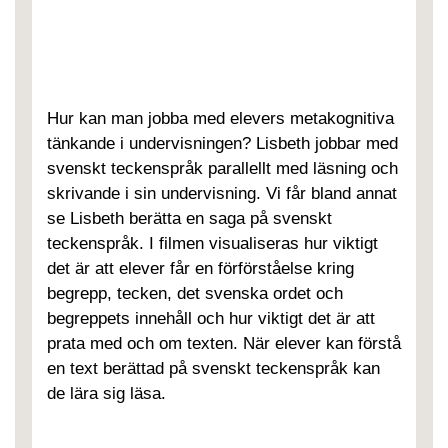
Hur kan man jobba med elevers metakognitiva
tänkande i undervisningen? Lisbeth jobbar med
svenskt teckenspråk parallellt med läsning och
skrivande i sin undervisning. Vi får bland annat
se Lisbeth berätta en saga på svenskt
teckenspråk. I filmen visualiseras hur viktigt
det är att elever får en förförståelse kring
begrepp, tecken, det svenska ordet och
begreppets innehåll och hur viktigt det är att
prata med och om texten. När elever kan förstå
en text berättad på svenskt teckenspråk kan
de lära sig läsa.