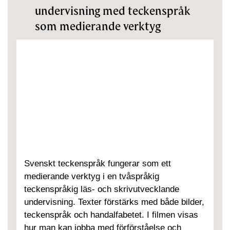
undervisning med teckenspråk
som medierande verktyg
Svenskt teckenspråk fungerar som ett
medierande verktyg i en tvåspråkig
teckenspråkig läs- och skrivutvecklande
undervisning. Texter förstärks med både bilder,
teckenspråk och handalfabetet. I filmen visas
hur man kan jobba med förförståelse och