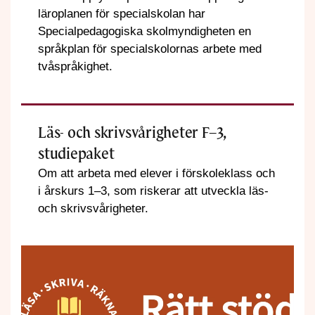
läroplanen för specialskolan har
Specialpedagogiska skolmyndigheten en
språkplan för specialskolornas arbete med
tvåspråkighet.
Läs- och skrivsvårigheter F–3,
studiepaket
Om att arbeta med elever i förskoleklass och
i årskurs 1–3, som riskerar att utveckla läs-
och skrivsvårigheter.