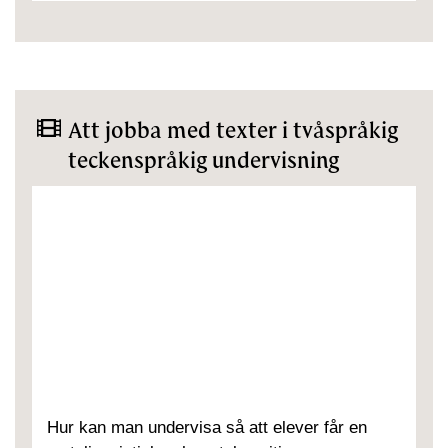
Att jobba med texter i tvåspråkig
teckenspråkig undervisning
Hur kan man undervisa så att elever får en