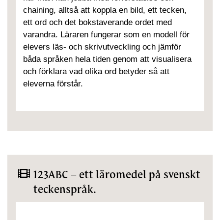
chaining, alltså att koppla en bild, ett tecken,
ett ord och det bokstaverande ordet med
varandra. Läraren fungerar som en modell för
elevers läs- och skrivutveckling och jämför
båda språken hela tiden genom att visualisera
och förklara vad olika ord betyder så att
eleverna förstår.
123ABC – ett läromedel på svenskt
teckenspråk.