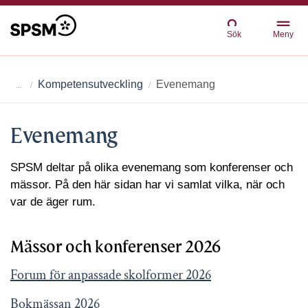
Sök
Meny
Kompetensutveckling
Evenemang
Evenemang
SPSM deltar på olika evenemang som konferenser och
mässor. På den här sidan har vi samlat vilka, när och
var de äger rum.
Mässor och konferenser 2026
Forum för anpassade skolformer 2026
Bokmässan 2026