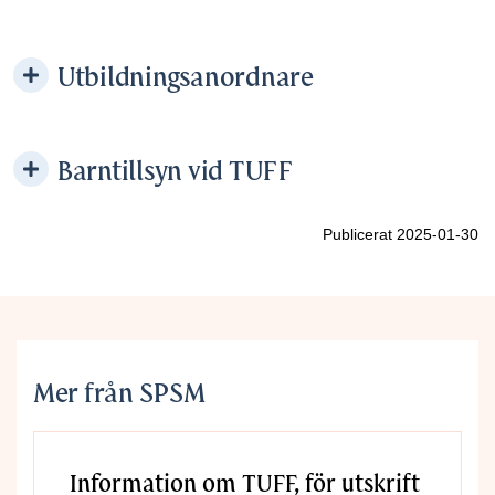
Utbildningsanordnare
Barntillsyn vid TUFF
Publicerat 2025-01-30
Mer från SPSM
Information om TUFF, för utskrift