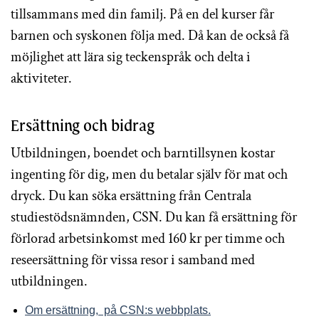
tillsammans med din familj. På en del kurser får
barnen och syskonen följa med. Då kan de också få
möjlighet att lära sig teckenspråk och delta i
aktiviteter.
Ersättning och bidrag
Utbildningen, boendet och barntillsynen kostar
ingenting för dig, men du betalar själv för mat och
dryck. Du kan söka ersättning från Centrala
studiestödsnämnden, CSN. Du kan få ersättning för
förlorad arbetsinkomst med 160 kr per timme och
reseersättning för vissa resor i samband med
utbildningen.
Om ersättning, på CSN:s webbplats.