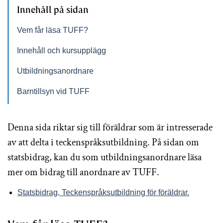
Innehåll på sidan
Vem får läsa TUFF?
Innehåll och kursupplägg
Utbildningsanordnare
Barntillsyn vid TUFF
Denna sida riktar sig till föräldrar som är intresserade
av att delta i teckenspråksutbildning. På sidan om
statsbidrag, kan du som utbildningsanordnare läsa
mer om bidrag till anordnare av TUFF.
Statsbidrag, Teckenspråksutbildning för föräldrar.