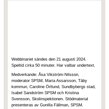
Webbinariet sändes den 21 augusti 2024.
Speltid cirka 50 minuter. Har valbar undertext.
Medverkande: Åsa Vikström-Nilsson,
moderator SPSM, Maria Assarsson, Täby
kommun, Caroline Örtlund, Sundbybergs stad,
Isabel Sandström SPSM och Kristina
Svensson, Skolinspektionen. Stödmaterial
presenteras av Gunilla Fällman, SPSM.