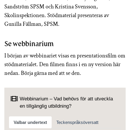
Sandström SPSM och Kristina Svensson,
Skolinspektionen. Stödmaterial presenteras av
Gunilla Fällman, SPSM.
Se webbinarium
I början av webbinariet visas en presentationsfilm om
stödmaterialet. Den filmen finns i en ny version här
nedan. Börja gärna med att se den.
Webbinarium – Vad behövs för att utveckla
en tillgänglig utbildning?
Valbar undertext
Teckenspråksöversatt