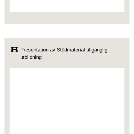
Presentation av Stödmaterial tillgänglig
utbildning