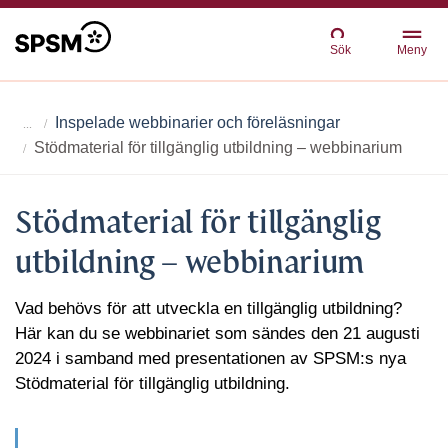
Sök
Meny
Inspelade webbinarier och föreläsningar
Stödmaterial för tillgänglig utbildning – webbinarium
Stödmaterial för tillgänglig
utbildning – webbinarium
Vad behövs för att utveckla en tillgänglig utbildning?
Här kan du se webbinariet som sändes den 21 augusti
2024 i samband med presentationen av SPSM:s nya
Stödmaterial för tillgänglig utbildning.