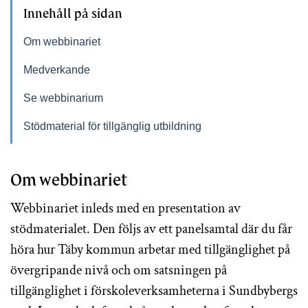
Innehåll på sidan
Om webbinariet
Medverkande
Se webbinarium
Stödmaterial för tillgänglig utbildning
Om webbinariet
Webbinariet inleds med en presentation av
stödmaterialet. Den följs av ett panelsamtal där du får
höra hur Täby kommun arbetar med tillgänglighet på
övergripande nivå och om satsningen på
tillgänglighet i förskoleverksamheterna i Sundbybergs