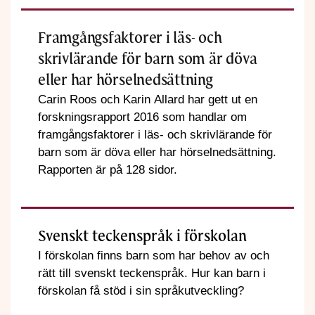
Framgångsfaktorer i läs- och
skrivlärande för barn som är döva
eller har hörselnedsättning
Carin Roos och Karin Allard har gett ut en
forskningsrapport 2016 som handlar om
framgångsfaktorer i läs- och skrivlärande för
barn som är döva eller har hörselnedsättning.
Rapporten är på 128 sidor.
Svenskt teckenspråk i förskolan
I förskolan finns barn som har behov av och
rätt till svenskt teckenspråk. Hur kan barn i
förskolan få stöd i sin språkutveckling?