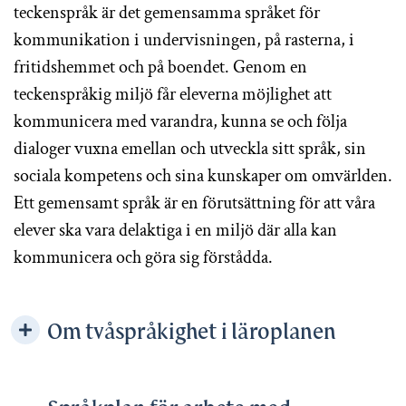
teckenspråk är det gemensamma språket för
kommunikation i undervisningen, på rasterna, i
fritidshemmet och på boendet. Genom en
teckenspråkig miljö får eleverna möjlighet att
kommunicera med varandra, kunna se och följa
dialoger vuxna emellan och utveckla sitt språk, sin
sociala kompetens och sina kunskaper om omvärlden.
Ett gemensamt språk är en förutsättning för att våra
elever ska vara delaktiga i en miljö där alla kan
kommunicera och göra sig förstådda.
Om tvåspråkighet i läroplanen