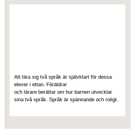
Att lära sig två språk är självklart för dessa
elever i ettan. Föräldrar
och lärare berättar om hur barnen utvecklar
sina två språk. Språk är spännande och roligt.