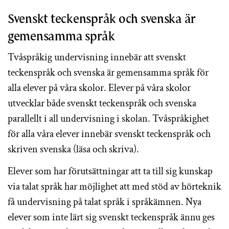
Svenskt teckenspråk och svenska är
gemensamma språk
Tvåspråkig undervisning innebär att svenskt
teckenspråk och svenska är gemensamma språk för
alla elever på våra skolor. Elever på våra skolor
utvecklar både svenskt teckenspråk och svenska
parallellt i all undervisning i skolan. Tvåspråkighet
för alla våra elever innebär svenskt teckenspråk och
skriven svenska (läsa och skriva).
Elever som har förutsättningar att ta till sig kunskap
via talat språk har möjlighet att med stöd av hörteknik
få undervisning på talat språk i språkämnen. Nya
elever som inte lärt sig svenskt teckenspråk ännu ges