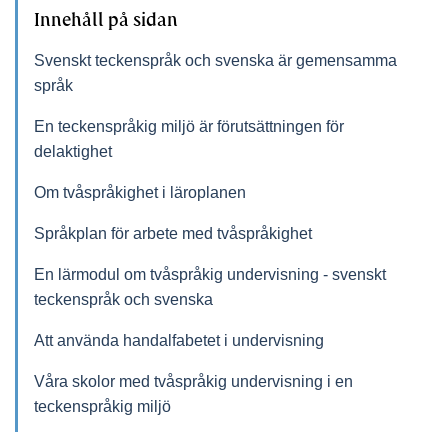
Innehåll på sidan
Svenskt teckenspråk och svenska är gemensamma
språk
En teckenspråkig miljö är förutsättningen för
delaktighet
Om tvåspråkighet i läroplanen
Språkplan för arbete med tvåspråkighet
En lärmodul om tvåspråkig undervisning - svenskt
teckenspråk och svenska
Att använda handalfabetet i undervisning
Våra skolor med tvåspråkig undervisning i en
teckenspråkig miljö