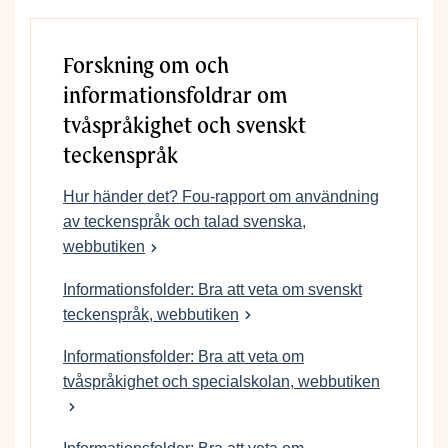
Forskning om och
informationsfoldrar om
tvåspråkighet och svenskt
teckenspråk
Hur händer det? Fou-rapport om användning
av teckenspråk och talad svenska,
webbutiken
Informationsfolder: Bra att veta om svenskt
teckenspråk, webbutiken
Informationsfolder: Bra att veta om
tvåspråkighet och specialskolan, webbutiken