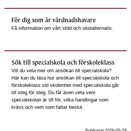
För dig som är vårdnadshavare
Få information om vårt stöd och skolalternativ.
Sök till specialskola och förskoleklass
Vill du veta mer om ansökan till specialskola?
Här kan du läsa hur ansökan till specialskola och
förskoleklass vid skolenhet med specialskola går
till steg för steg. Du får även veta vem
specialskolan är till för, vilka handlingar som
krävs och vem som fattar beslut.
Publicerat 2026-05-29