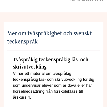
Mer om tvåspråkighet och svenskt
teckenspråk
Tvåspråkig teckenspråkig läs- och
skrivutveckling
Vi har ett material om tvåspråkig
teckenspråkig läs- och skrivutveckling för dig
som undervisar elever som är döva eller har
hörselnedsättning från förskoleklass till
årskurs 4.