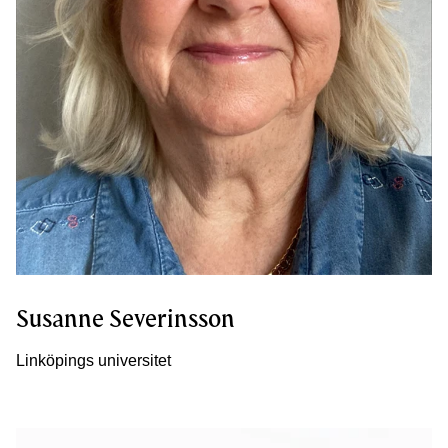
Susanne Severinsson
Linköpings universitet