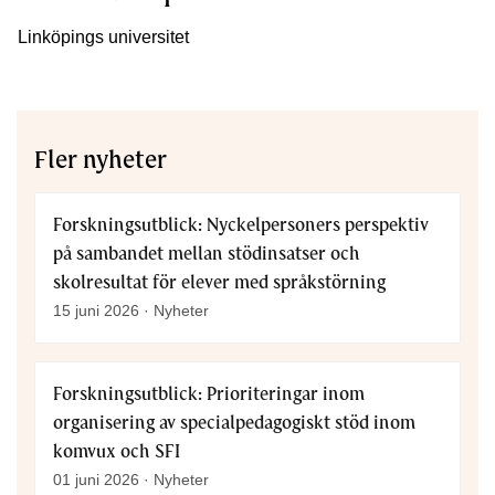
Linköpings universitet
Fler nyheter
Forskningsutblick: Nyckelpersoners perspektiv
på sambandet mellan stödinsatser och
skolresultat för elever med språkstörning
15 juni 2026 · Nyheter
Forskningsutblick: Prioriteringar inom
organisering av specialpedagogiskt stöd inom
komvux och SFI
01 juni 2026 · Nyheter