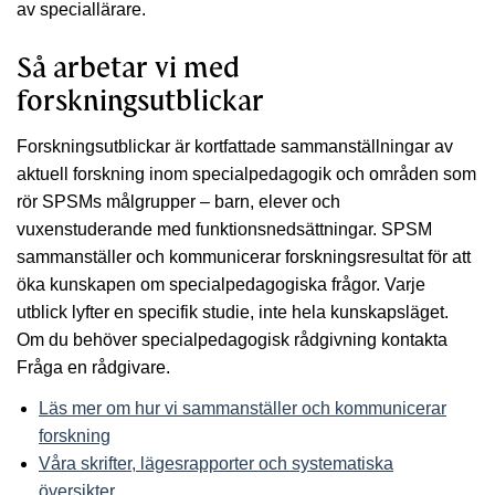
av speciallärare.
Så arbetar vi med
forskningsutblickar
Forskningsutblickar är kortfattade sammanställningar av
aktuell forskning inom specialpedagogik och områden som
rör SPSMs målgrupper – barn, elever och
vuxenstuderande med funktionsnedsättningar. SPSM
sammanställer och kommunicerar forskningsresultat för att
öka kunskapen om specialpedagogiska frågor. Varje
utblick lyfter en specifik studie, inte hela kunskapsläget.
Om du behöver specialpedagogisk rådgivning kontakta
Fråga en rådgivare.
Läs mer om hur vi sammanställer och kommunicerar
forskning
Våra skrifter, lägesrapporter och systematiska
översikter