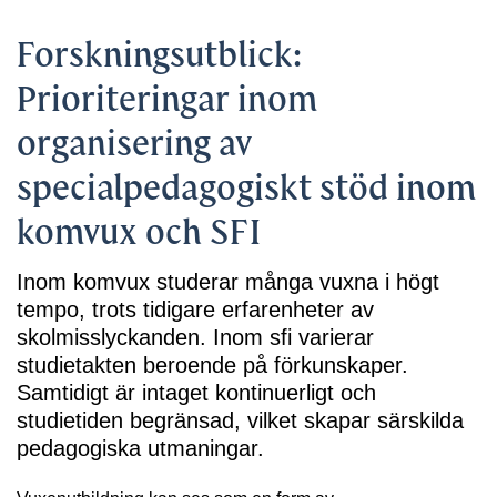
Forskningsutblick:
Prioriteringar inom
organisering av
specialpedagogiskt stöd inom
komvux och SFI
Inom komvux studerar många vuxna i högt
tempo, trots tidigare erfarenheter av
skolmisslyckanden. Inom sfi varierar
studietakten beroende på förkunskaper.
Samtidigt är intaget kontinuerligt och
studietiden begränsad, vilket skapar särskilda
pedagogiska utmaningar.