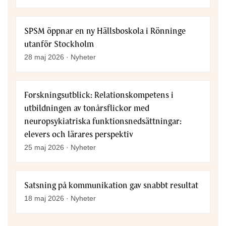
SPSM öppnar en ny Hällsboskola i Rönninge
utanför Stockholm
28 maj 2026 · Nyheter
Forskningsutblick: Relationskompetens i
utbildningen av tonårsflickor med
neuropsykiatriska funktionsnedsättningar:
elevers och lärares perspektiv
25 maj 2026 · Nyheter
Satsning på kommunikation gav snabbt resultat
18 maj 2026 · Nyheter