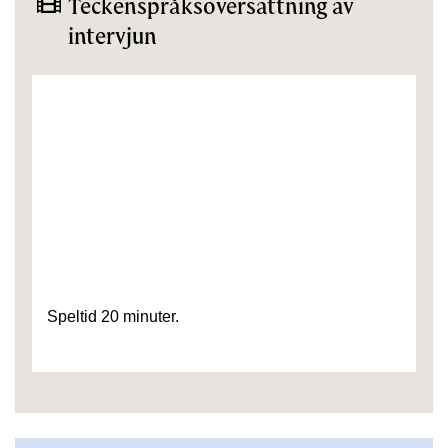
Teckenspråksöversättning av
intervjun
Speltid 20 minuter.