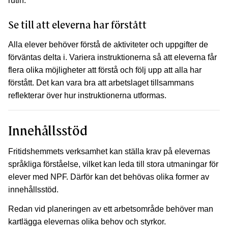
rutin.
Se till att eleverna har förstått
Alla elever behöver förstå de aktiviteter och uppgifter de
förväntas delta i. Variera instruktionerna så att eleverna får
flera olika möjligheter att förstå och följ upp att alla har
förstått. Det kan vara bra att arbetslaget tillsammans
reflekterar över hur instruktionerna utformas.
Innehållsstöd
Fritidshemmets verksamhet kan ställa krav på elevernas
språkliga förståelse, vilket kan leda till stora utmaningar för
elever med NPF. Därför kan det behövas olika former av
innehållsstöd.
Redan vid planeringen av ett arbetsområde behöver man
kartlägga elevernas olika behov och styrkor.