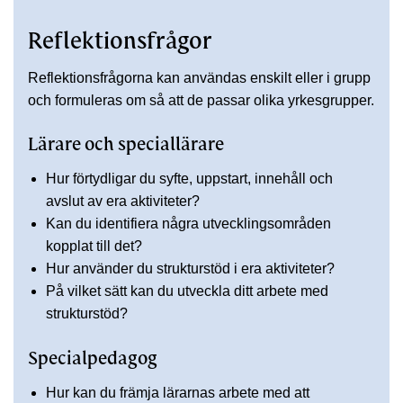
Reflektionsfrågor
Reflektionsfrågorna kan användas enskilt eller i grupp
och formuleras om så att de passar olika yrkesgrupper.
Lärare och speciallärare
Hur förtydligar du syfte, uppstart, innehåll och
avslut av era aktiviteter?
Kan du identifiera några utvecklingsområden
kopplat till det?
Hur använder du strukturstöd i era aktiviteter?
På vilket sätt kan du utveckla ditt arbete med
strukturstöd?
Specialpedagog
Hur kan du främja lärarnas arbete med att