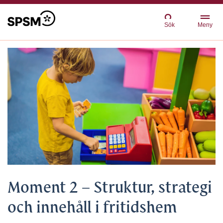
Sök
Meny
Moment 2 – Struktur, strategi
och innehåll i fritidshem