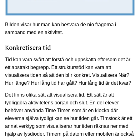
Bilden visar hur man kan besvara de nio frågorna i
samband med en aktivitet.
Konkretisera tid
Tid kan vara svårt att förstå och uppskatta eftersom det är
ett abstrakt begrepp. Ett strukturstöd kan vara att
visualisera tiden så att den blir konkret. Visualisera När?
Hur länge? Hur lång tid har gått? Hur lång tid är det kvar?
Det finns olika sätt att visualisera tid. Ett sätt är att
tydliggöra aktivitetens början och slut. En del elever
behöver använda Time Timer, som är en klocka där
eleverna själva tydligt kan se hur tiden går. Timstock är ett
annat verktyg som visualiserar hur tiden räknas ner med
hjälp av lysdioder. Timern på datorn eller mobilen är också