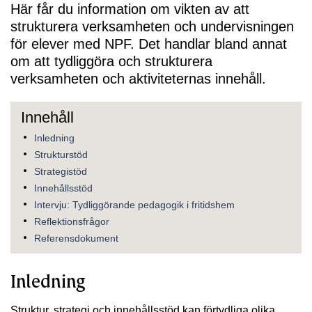
Här får du information om vikten av att
strukturera verksamheten och undervisningen
för elever med NPF. Det handlar bland annat
om att tydliggöra och strukturera
verksamheten och aktiviteternas innehåll.
Inledning
Strukturstöd
Strategistöd
Innehållsstöd
Intervju: Tydliggörande pedagogik i fritidshem
Reflektionsfrågor
Referensdokument
Inledning
Struktur, strategi och innehållsstöd kan förtydliga olika