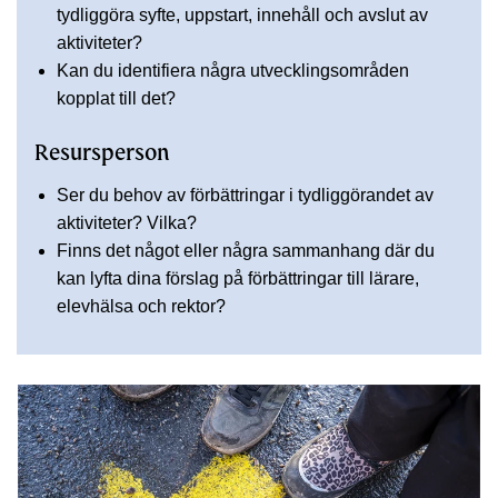
tydliggöra syfte, uppstart, innehåll och avslut av
aktiviteter?
Kan du identifiera några utvecklingsområden
kopplat till det?
Resursperson
Ser du behov av förbättringar i tydliggörandet av
aktiviteter? Vilka?
Finns det något eller några sammanhang där du
kan lyfta dina förslag på förbättringar till lärare,
elevhälsa och rektor?