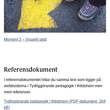
Moment 3 – Visuellt stöd
Referensdokument
I referensdokumentet hittar du samma text som ligger på
webbsidorna i Tydliggörande pedagogik i fritidshem men
med referenser.
Tydliggörande pedagogik i fritidshem (PDF-dokument, 284
kB)