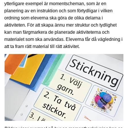
ytterligare exempel är momentscheman, som är en
planering av en instruktion och som förtydligar i vilken
ordning som eleverna ska göra de olika delarna i
aktiviteten. För att skapa ännu mer struktur och tydlighet
kan man färgmarkera de planerade aktiviteterna och
materialet som ska användas. Eleverna får då vägledning i
att ta fram rätt material till rätt aktivitet.