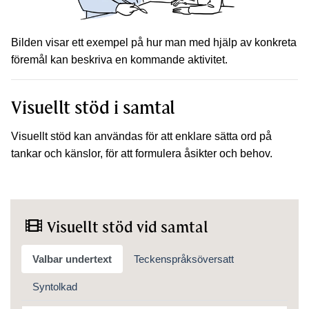
Bilden visar ett exempel på hur man med hjälp av konkreta
föremål kan beskriva en kommande aktivitet.
Visuellt stöd i samtal
Visuellt stöd kan användas för att enklare sätta ord på
tankar och känslor, för att formulera åsikter och behov.
Visuellt stöd vid samtal
Valbar undertext
Teckenspråksöversatt
Syntolkad