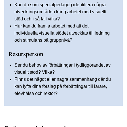
Kan du som specialpedagog identifiera några
utvecklingsområden kring arbetet med visuellt
stöd och i så fall vilka?
Hur kan du främja arbetet med att det
individuella visuella stödet utvecklas till ledning
och stimulans på gruppnivå?
Resursperson
Ser du behov av förbättringar i tydliggörandet av
visuellt stöd? Vilka?
Finns det något eller några sammanhang där du
kan lyfta dina förslag på förbättringar till lärare,
elevhälsa och rektor?