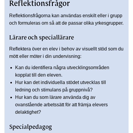
Reflektionsfrågor
Reflektionsfrågorna kan användas enskilt eller i grupp
och formuleras om så att de passar olika yrkesgrupper.
Lärare och speciallärare
Reflektera över en elev i behov av visuellt stöd som du
mött eller möter i din undervisning:
Kan du identifiera några utvecklingsområden
kopplat till den eleven.
Hur kan det individuella stödet utvecklas till
ledning och stimulans på gruppnivå?
Hur kan du som lärare använda dig av
ovanstående arbetssätt för att främja elevers
delaktighet?
Specialpedagog