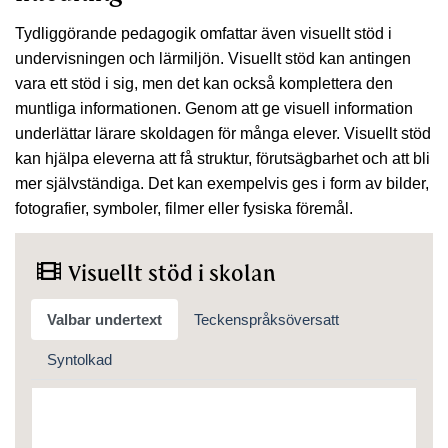
Tydliggörande pedagogik omfattar även visuellt stöd i
undervisningen och lärmiljön. Visuellt stöd kan antingen
vara ett stöd i sig, men det kan också komplettera den
muntliga informationen. Genom att ge visuell information
underlättar lärare skoldagen för många elever. Visuellt stöd
kan hjälpa eleverna att få struktur, förutsägbarhet och att bli
mer självständiga. Det kan exempelvis ges i form av bilder,
fotografier, symboler, filmer eller fysiska föremål.
Visuellt stöd i skolan
Valbar undertext
Teckenspråksöversatt
Syntolkad