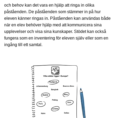
och behov kan det vara en hjälp att ringa in olika
påståenden. De påståenden som stämmer in på hur
eleven känner ringas in. Påståenden kan användas både
när en elev behöver hjälp med att kommunicera sina
upplevelser och visa sina kunskaper. Stödet kan också
fungera som en inventering för eleven själv eller som en
ingång till ett samtal.