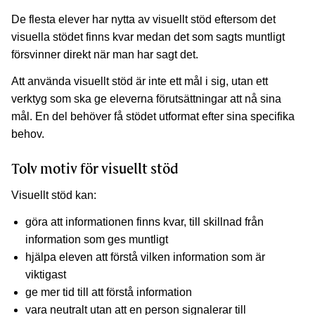
De flesta elever har nytta av visuellt stöd eftersom det
visuella stödet finns kvar medan det som sagts muntligt
försvinner direkt när man har sagt det.
Att använda visuellt stöd är inte ett mål i sig, utan ett
verktyg som ska ge eleverna förutsättningar att nå sina
mål. En del behöver få stödet utformat efter sina specifika
behov.
Tolv motiv för visuellt stöd
Visuellt stöd kan:
göra att informationen finns kvar, till skillnad från
information som ges muntligt
hjälpa eleven att förstå vilken information som är
viktigast
ge mer tid till att förstå information
vara neutralt utan att en person signalerar till