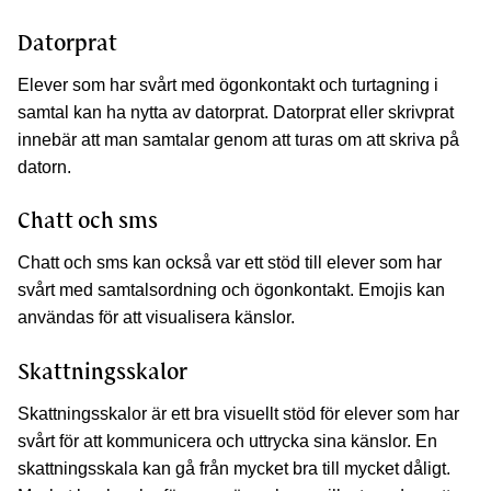
Datorprat
Elever som har svårt med ögonkontakt och turtagning i
samtal kan ha nytta av datorprat. Datorprat eller skrivprat
innebär att man samtalar genom att turas om att skriva på
datorn.
Chatt och sms
Chatt och sms kan också var ett stöd till elever som har
svårt med samtalsordning och ögonkontakt. Emojis kan
användas för att visualisera känslor.
Skattningsskalor
Skattningsskalor är ett bra visuellt stöd för elever som har
svårt för att kommunicera och uttrycka sina känslor. En
skattningsskala kan gå från mycket bra till mycket dåligt.