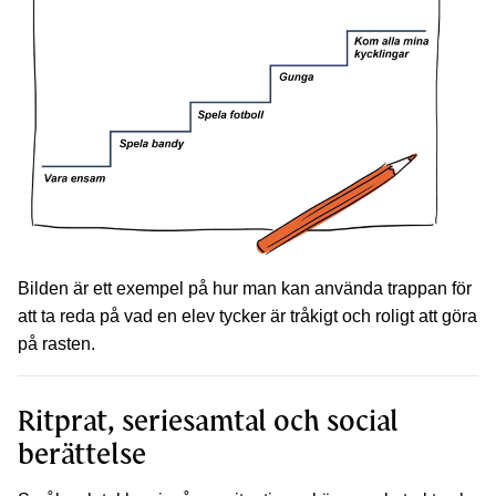
Bilden är ett exempel på hur man kan använda trappan för
att ta reda på vad en elev tycker är tråkigt och roligt att göra
på rasten.
Ritprat, seriesamtal och social
berättelse