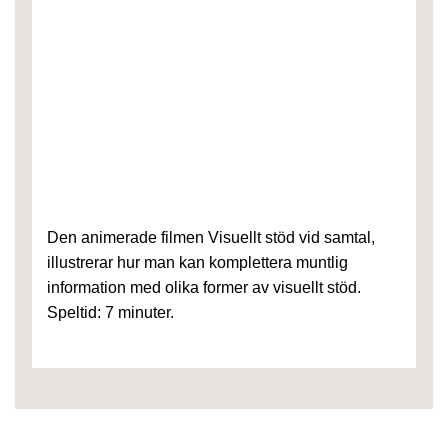
Den animerade filmen Visuellt stöd vid samtal,
illustrerar hur man kan komplettera muntlig
information med olika former av visuellt stöd.
Speltid: 7 minuter.