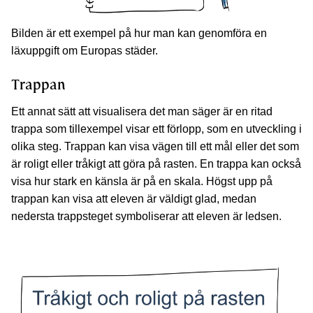
Bilden är ett exempel på hur man kan genomföra en
läxuppgift om Europas städer.
Trappan
Ett annat sätt att visualisera det man säger är en ritad
trappa som tillexempel visar ett förlopp, som en utveckling i
olika steg. Trappan kan visa vägen till ett mål eller det som
är roligt eller tråkigt att göra på rasten. En trappa kan också
visa hur stark en känsla är på en skala. Högst upp på
trappan kan visa att eleven är väldigt glad, medan
nedersta trappsteget symboliserar att eleven är ledsen.