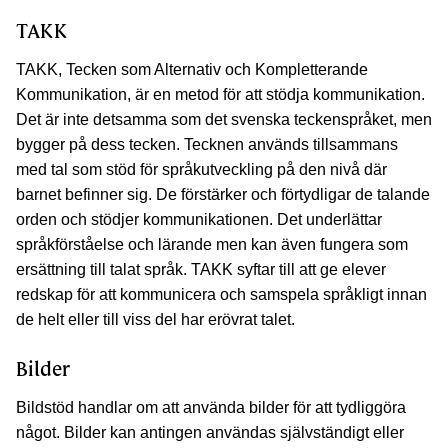
TAKK
TAKK, Tecken som Alternativ och Kompletterande
Kommunikation, är en metod för att stödja kommunikation.
Det är inte detsamma som det svenska teckenspråket, men
bygger på dess tecken. Tecknen används tillsammans
med tal som stöd för språkutveckling på den nivå där
barnet befinner sig. De förstärker och förtydligar de talande
orden och stödjer kommunikationen. Det underlättar
språkförståelse och lärande men kan även fungera som
ersättning till talat språk. TAKK syftar till att ge elever
redskap för att kommunicera och samspela språkligt innan
de helt eller till viss del har erövrat talet.
Bilder
Bildstöd handlar om att använda bilder för att tydliggöra
något. Bilder kan antingen användas självständigt eller