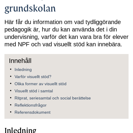
grundskolan
Här får du information om vad tydliggörande
pedagogik är, hur du kan använda det i din
undervisning, varför det kan vara bra för elever
med NPF och vad visuellt stöd kan innebära.
Inledning
Varför visuellt stöd?
Olika former av visuellt stöd
Visuellt stöd i samtal
Ritprat, seriesamtal och social berättelse
Reflektionsfrågor
Referensdokument
Inledning