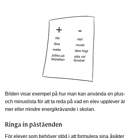
Bilden visar exempel på hur man kan använda en plus-
och minuslista för att ta reda på vad en elev upplever är
mer eller mindre energikrävande i skolan.
Ringa in påståenden
För elever som behöver stöd i att formulera sina åsikter