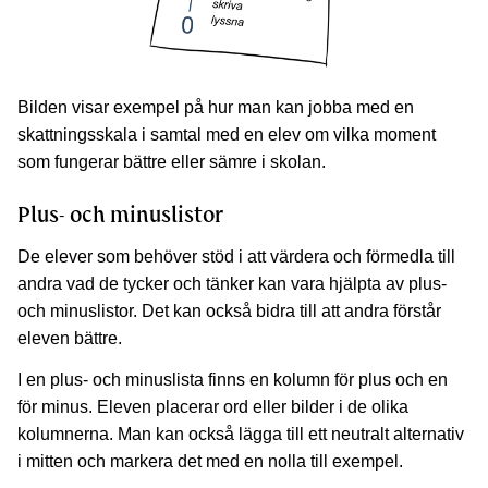
Bilden visar exempel på hur man kan jobba med en
skattningsskala i samtal med en elev om vilka moment
som fungerar bättre eller sämre i skolan.
Plus- och minuslistor
De elever som behöver stöd i att värdera och förmedla till
andra vad de tycker och tänker kan vara hjälpta av plus-
och minuslistor. Det kan också bidra till att andra förstår
eleven bättre.
I en plus- och minuslista finns en kolumn för plus och en
för minus. Eleven placerar ord eller bilder i de olika
kolumnerna. Man kan också lägga till ett neutralt alternativ
i mitten och markera det med en nolla till exempel.