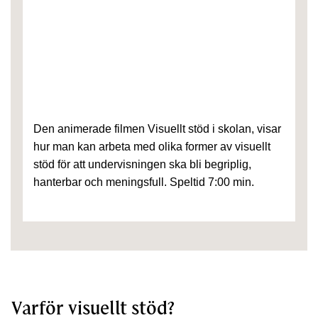
Den animerade filmen Visuellt stöd i skolan, visar
hur man kan arbeta med olika former av visuellt
stöd för att undervisningen ska bli begriplig,
hanterbar och meningsfull. Speltid 7:00 min.
Varför visuellt stöd?