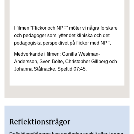
I filmen ”Flickor och NPF” möter vi några forskare
och pedagoger som lyfter det kliniska och det
pedagogiska perspektivet på flickor med NPF.
Medverkande i filmen: Gunilla Westman-
Andersson, Sven Bölte, Christopher Gillberg och
Johanna Stålnacke. Speltid 07:45.
Reflektionsfrågor