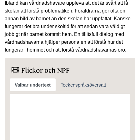
Ibland kan vårdnadshavare uppleva att det är svårt att få
skolan att förstå problematiken. Föräldrarna ger ofta en
annan bild av barnet än den skolan har uppfattat. Kanske
fungerar det bra under skoltid för att sedan vara väldigt
jobbigt när barnet kommit hem. En tillitsfull dialog med
vårdnadshavarna hjälper personalen att förstå hur det
fungerar i hemmet och att förstå vårdnadshavarnas oro.
Flickor och NPF
Valbar undertext
Teckenspråksöversatt