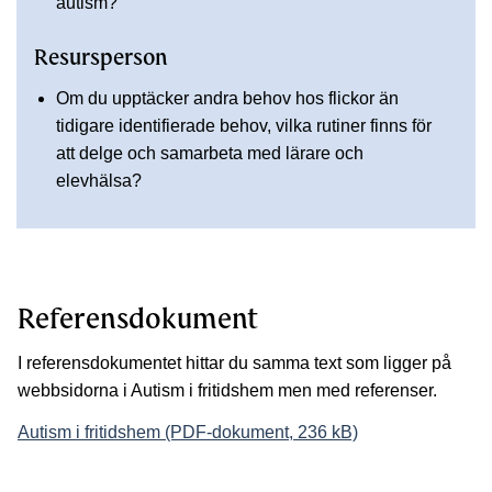
autism?
Resursperson
Om du upptäcker andra behov hos flickor än
tidigare identifierade behov, vilka rutiner finns för
att delge och samarbeta med lärare och
elevhälsa?
Referensdokument
I referensdokumentet hittar du samma text som ligger på
webbsidorna i Autism i fritidshem men med referenser.
Autism i fritidshem (PDF-dokument, 236 kB)