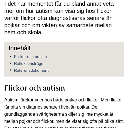
I det här momentet får du bland annat veta
mer om hur autism kan visa sig hos flickor,
varför flickor ofta diagnostiseras senare än
pojkar och om vikten av samarbete mellan
hem och skola.
Flickor och autism
Reflektionsfrågor
Referensdokument
Flickor och autism
Autism förekommer hos både pojkar och flickor. Men flickor
får ofta sin diagnos senare i livet än pojkar. De
grundläggande svårigheterna skiljer sig inte mycket åt
mellan pojkar och flickor, men de visar sig ofta på olika sätt.