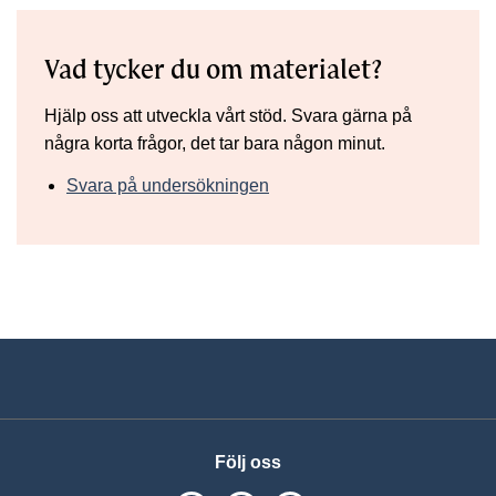
Vad tycker du om materialet?
Hjälp oss att utveckla vårt stöd. Svara gärna på
några korta frågor, det tar bara någon minut.
Svara på undersökningen
Följ oss