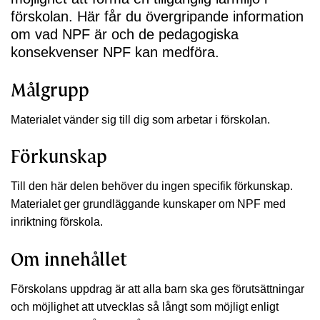
förskolan. Här får du övergripande information
om vad NPF är och de pedagogiska
konsekvenser NPF kan medföra.
Målgrupp
Materialet vänder sig till dig som arbetar i förskolan.
Förkunskap
Till den här delen behöver du ingen specifik förkunskap.
Materialet ger grundläggande kunskaper om NPF med
inriktning förskola.
Om innehållet
Förskolans uppdrag är att alla barn ska ges förutsättningar
och möjlighet att utvecklas så långt som möjligt enligt