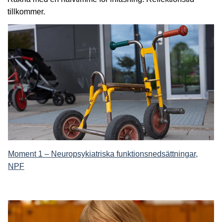
tillkommer.
Moment 1 – Neuropsykiatriska funktionsnedsättningar,
NPF