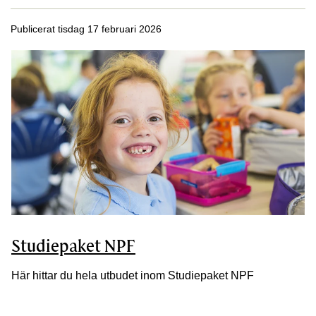
Publicerat tisdag 17 februari 2026
Studiepaket NPF
Här hittar du hela utbudet inom Studiepaket NPF