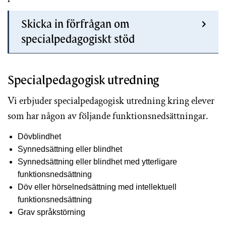
Skicka in förfrågan om
specialpedagogiskt stöd
Specialpedagogisk utredning
Vi erbjuder specialpedagogisk utredning kring elever
som har någon av följande funktionsnedsättningar.
Dövblindhet
Synnedsättning eller blindhet
Synnedsättning eller blindhet med ytterligare
funktionsnedsättning
Döv eller hörselnedsättning med intellektuell
funktionsnedsättning
Grav språkstörning