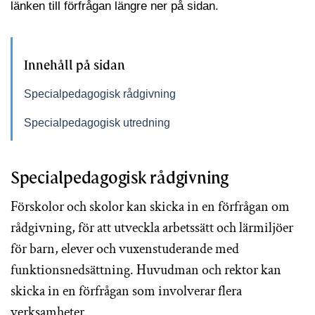
länken till förfrågan längre ner på sidan.
Innehåll på sidan
Specialpedagogisk rådgivning
Specialpedagogisk utredning
Specialpedagogisk rådgivning
Förskolor och skolor kan skicka in en förfrågan om
rådgivning, för att utveckla arbetssätt och lärmiljöer
för barn, elever och vuxenstuderande med
funktionsnedsättning. Huvudman och rektor kan
skicka in en förfrågan som involverar flera
verksamheter.