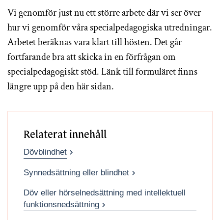
Vi genomför just nu ett större arbete där vi ser över
hur vi genomför våra specialpedagogiska utredningar.
Arbetet beräknas vara klart till hösten. Det går
fortfarande bra att skicka in en förfrågan om
specialpedagogiskt stöd. Länk till formuläret finns
längre upp på den här sidan.
Relaterat innehåll
Dövblindhet
Synnedsättning eller blindhet
Döv eller hörselnedsättning med intellektuell
funktionsnedsättning