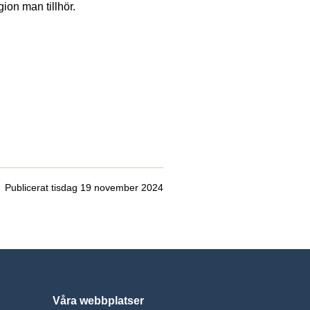
gion man tillhör.
Publicerat tisdag 19 november 2024
Våra webbplatser