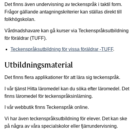
Det finns även undervisning av teckenspråk i taktil form.
Frågor gällande antagningskriterier kan ställas direkt till
folkhögskolan.
Vårdnadshavare kan gå kurser via Teckenspråksutbildning
för föräldrar (TUFF).
Teckenspråksutbildning för vissa föräldrar -TUFF
.
Utbildningsmaterial
Det finns flera applikationer för att lära sig teckenspråk.
I vår tjänst Hitta läromedel kan du söka efter läromedel. Det
finns läromedel för teckenspråksinlärning.
I vår webbutik finns Teckenspråk online.
Vi har även teckenspråksutbildning för elever. Det kan ske
på några av våra specialskolor eller fjärrundervisning.