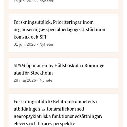
15 juni 2026 · Nyheter
Forskningsutblick: Prioriteringar inom
organisering av specialpedagogiskt stöd inom
komvux och SFI
01 juni 2026 · Nyheter
SPSM öppnar en ny Hällsboskola i Rönninge
utanför Stockholm
28 maj 2026 · Nyheter
Forskningsutblick: Relationskompetens i
utbildningen av tonårsflickor med
neuropsykiatriska funktionsnedsättningar:
elevers och lärares perspektiv