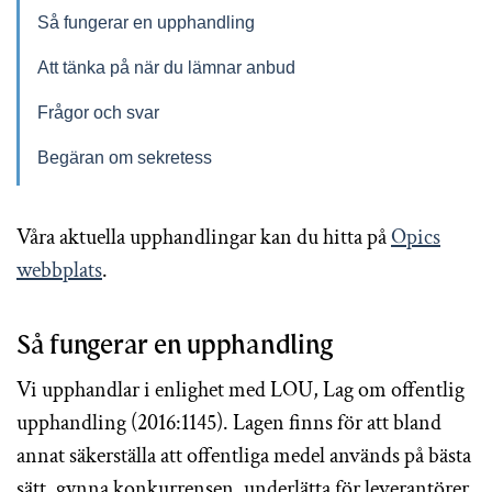
Så fungerar en upphandling
Att tänka på när du lämnar anbud
Frågor och svar
Begäran om sekretess
Våra aktuella upphandlingar kan du hitta på
Opics
webbplats
.
Så fungerar en upphandling
Vi upphandlar i enlighet med LOU, Lag om offentlig
upphandling (2016:1145). Lagen finns för att bland
annat säkerställa att offentliga medel används på bästa
sätt, gynna konkurrensen, underlätta för leverantörer