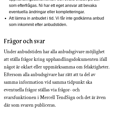
som efterfrågas. Ni har ett eget ansvar att bevaka
eventuella ändringar eller kompletteringar.
Att lämna in anbudet i tid. Vi får inte godkänna anbud
som inkommit efter anbudstiden.
Frågor och svar
Under anbudstiden har alla anbudsgivare möjlighet
att ställa frågor kring upphandlingsdokumenten ifall
något är oklart eller uppmärksamma om felaktigheter.
Eftersom alla anbudsgivare har rätt att ta del av
samma information vid samma tidpunkt ska
eventuella frågor ställas via frågor- och
svarsfunktionen i Mercell TendSign och det är även
där som svaren publiceras.