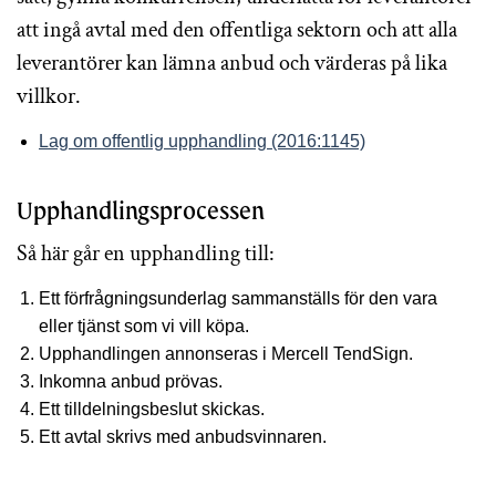
att ingå avtal med den offentliga sektorn och att alla
leverantörer kan lämna anbud och värderas på lika
villkor.
Lag om offentlig upphandling (2016:1145)
Upphandlingsprocessen
Så här går en upphandling till:
Ett förfrågningsunderlag sammanställs för den vara
eller tjänst som vi vill köpa.
Upphandlingen annonseras i Mercell TendSign.
Inkomna anbud prövas.
Ett tilldelningsbeslut skickas.
Ett avtal skrivs med anbudsvinnaren.