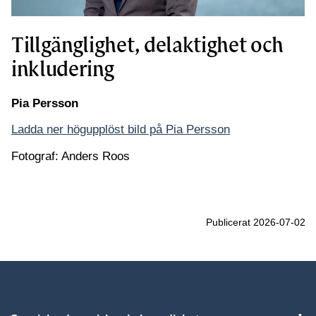
Tillgänglighet, delaktighet och
inkludering
Pia Persson
Ladda ner högupplöst bild på Pia Persson
Fotograf: Anders Roos
Publicerat 2026-07-02