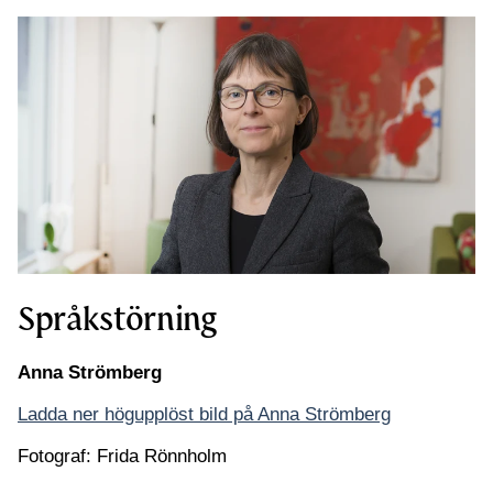
Språkstörning
Anna Strömberg
Ladda ner högupplöst bild på Anna Strömberg
Fotograf: Frida Rönnholm