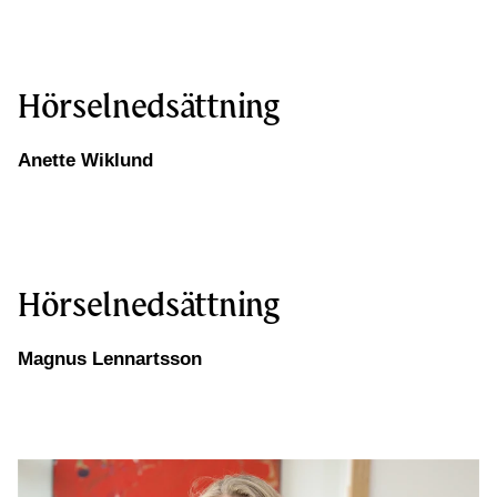
Hörselnedsättning
Anette Wiklund
Hörselnedsättning
Magnus Lennartsson