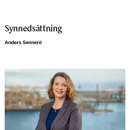
Synnedsättning
Anders Sennerö