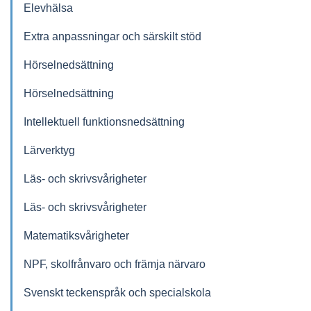
Elevhälsa
Extra anpassningar och särskilt stöd
Hörselnedsättning
Hörselnedsättning
Intellektuell funktionsnedsättning
Lärverktyg
Läs- och skrivsvårigheter
Läs- och skrivsvårigheter
Matematiksvårigheter
NPF, skolfrånvaro och främja närvaro
Svenskt teckenspråk och specialskola