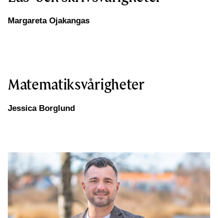
Margareta Ojakangas
Matematiksvårigheter
Jessica Borglund