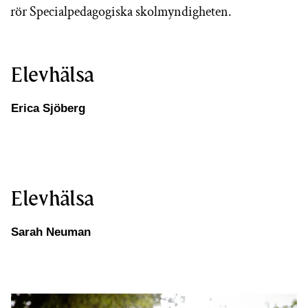
rör Specialpedagogiska skolmyndigheten.
Elevhälsa
Erica Sjöberg
Elevhälsa
Sarah Neuman