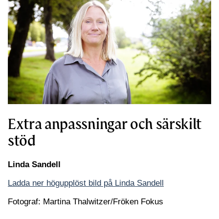
Extra anpassningar och särskilt
stöd
Linda Sandell
Ladda ner högupplöst bild på Linda Sandell
Fotograf: Martina Thalwitzer/Fröken Fokus