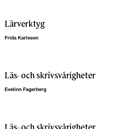
Lärverktyg
Frida Karlsson
Läs- och skrivsvårigheter
Evelinn Fagerberg
Läs- och skrivsvårigheter