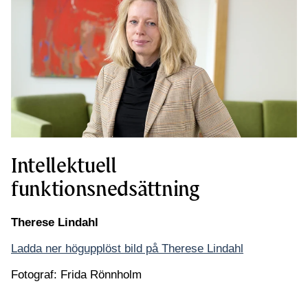
Intellektuell
funktionsnedsättning
Therese Lindahl
Ladda ner högupplöst bild på Therese Lindahl
Fotograf: Frida Rönnholm