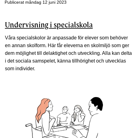
Publicerat måndag 12 juni 2023
Undervisning i specialskola
Våra specialskolor är anpassade för elever som behöver
en annan skolform. Här får eleverna en skolmiljö som ger
dem möjlighet till delaktighet och utveckling. Alla kan delta
i det sociala samspelet, känna tillhörighet och utvecklas
som individer.