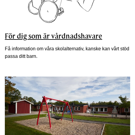
För dig som är vårdnadshavare
Få information om våra skolalternativ, kanske kan vårt stöd
passa ditt barn.