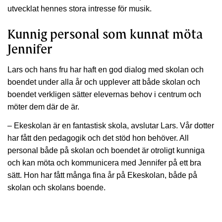
utvecklat hennes stora intresse för musik.
Kunnig personal som kunnat möta
Jennifer
Lars och hans fru har haft en god dialog med skolan och
boendet under alla år och upplever att både skolan och
boendet verkligen sätter elevernas behov i centrum och
möter dem där de är.
– Ekeskolan är en fantastisk skola, avslutar Lars. Vår dotter
har fått den pedagogik och det stöd hon behöver. All
personal både på skolan och boendet är otroligt kunniga
och kan möta och kommunicera med Jennifer på ett bra
sätt. Hon har fått många fina år på Ekeskolan, både på
skolan och skolans boende.