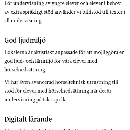
För undervisning av yngre elever och elever i behov
av extra språkligt stöd använder vi bildstöd till texter i
all undervisning.
God ljudmiljö
Lokalerna är akustiskt anpassade för att möjliggöra en
god ljud- och lärmiljö för våra elever med
hörselnedsättning.
Vi har även avancerad hörselteknisk utrustning till
stöd för elever med hörselnedsättning när det är
undervisning på talat språk.
Digitalt lärande