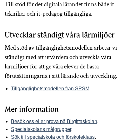
Till stöd för det digitala lärandet finns både it-
tekniker och it-pedagog tillgängliga.
Utvecklar ständigt våra lärmiljöer
Med stöd av tillgänglighetsmodellen arbetar vi
ständigt med att utvärdera och utveckla våra
lärmiljöer för att ge våra elever de bästa
förutsättningarna i sitt lärande och utveckling.
Tillgänglighetsmodellen från SPSM
.
Mer information
Besök oss eller prova på Birgittaskolan
.
Specialskolans målgrupper
.
Sök till specialskola och förskoleklass
.