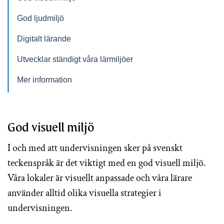
God ljudmiljö
Digitalt lärande
Utvecklar ständigt våra lärmiljöer
Mer information
God visuell miljö
I och med att undervisningen sker på svenskt
teckenspråk är det viktigt med en god visuell miljö.
Våra lokaler är visuellt anpassade och våra lärare
använder alltid olika visuella strategier i
undervisningen.