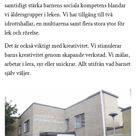
samtidigt stärka barnens sociala kompetens blandar
vi åldersgrupper i leken. Vi har tillgång till två
idrottshallar, en multiarena samt flera stora ytor för
lek och rörelse.
Det är också viktigt med kreativitet. Vi stimulerar
barns kreativitet genom skapande verkstad. Vi målar,
arbetar i lera, syr eller snickrar. Allt utifrån vad barnet
själv väljer.