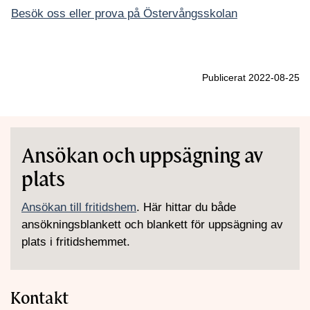
Besök oss eller prova på Östervångsskolan
Publicerat 2022-08-25
Ansökan och uppsägning av
plats
Ansökan till fritidshem
. Här hittar du både
ansökningsblankett och blankett för uppsägning av
plats i fritidshemmet.
Kontakt