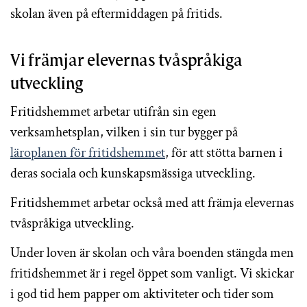
skolan även på eftermiddagen på fritids.
Vi främjar elevernas tvåspråkiga
utveckling
Fritidshemmet arbetar utifrån sin egen
verksamhetsplan, vilken i sin tur bygger på
läroplanen för fritidshemmet
, för att stötta barnen i
deras sociala och kunskapsmässiga utveckling.
Fritidshemmet arbetar också med att främja elevernas
tvåspråkiga utveckling.
Under loven är skolan och våra boenden stängda men
fritidshemmet är i regel öppet som vanligt. Vi skickar
i god tid hem papper om aktiviteter och tider som