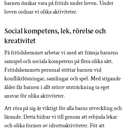
barnen önskar vara på fritids under loven. Under
loven ordnar vi olika aktiviteter.
Social kompetens, lek, rörelse och
kreativitet
På fritidshemmet arbetar vi med att främja barnens
samspel och sociala kompetens på flera olika sätt.
Fritidshemmets personal stöttar barnen vid
konfliktlösningar, samlingar och spel. Med stigande
ålder får barnen i allt större utsträckning ta eget
ansvar för olika aktiviteter.
Att röra på sig är viktigt för alla barns utveckling och
lärande. Detta bidrar vi till genom att erbjuda lekar
och olika former av idrottsaktiviteter. För att