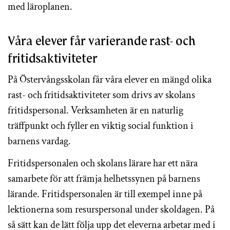
med läroplanen.
Våra elever får varierande rast- och
fritidsaktiviteter
På Östervångsskolan får våra elever en mängd olika
rast- och fritidsaktiviteter som drivs av skolans
fritidspersonal. Verksamheten är en naturlig
träffpunkt och fyller en viktig social funktion i
barnens vardag.
Fritidspersonalen och skolans lärare har ett nära
samarbete för att främja helhetssynen på barnens
lärande. Fritidspersonalen är till exempel inne på
lektionerna som resurspersonal under skoldagen. På
så sätt kan de lätt följa upp det eleverna arbetar med i