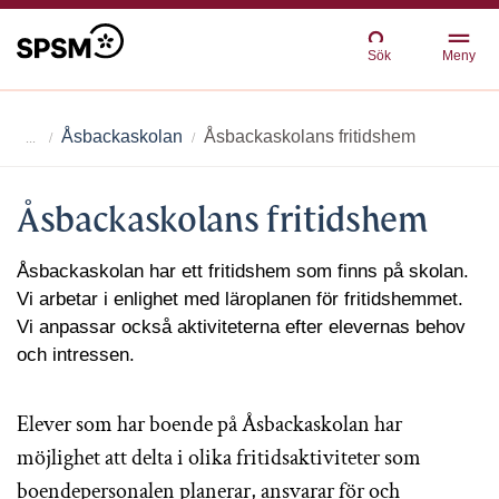
Sök
Meny
Åsbackaskolan
Åsbackaskolans fritidshem
Åsbackaskolans fritidshem
Åsbackaskolan har ett fritidshem som finns på skolan.
Vi arbetar i enlighet med läroplanen för fritidshemmet.
Vi anpassar också aktiviteterna efter elevernas behov
och intressen.
Elever som har boende på Åsbackaskolan har
möjlighet att delta i olika fritidsaktiviteter som
boendepersonalen planerar, ansvarar för och