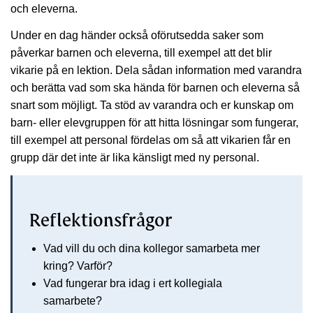
och eleverna.
Under en dag händer också oförutsedda saker som
påverkar barnen och eleverna, till exempel att det blir
vikarie på en lektion. Dela sådan information med varandra
och berätta vad som ska hända för barnen och eleverna så
snart som möjligt. Ta stöd av varandra och er kunskap om
barn- eller elevgruppen för att hitta lösningar som fungerar,
till exempel att personal fördelas om så att vikarien får en
grupp där det inte är lika känsligt med ny personal.
Reflektionsfrågor
Vad vill du och dina kollegor samarbeta mer
kring? Varför?
Vad fungerar bra idag i ert kollegiala
samarbete?