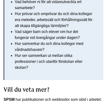
Vad behöver ni för att vidareutveckla ert
samarbete?
Hur prövar och omprövar du och dina kollegor
era metoder, arbetssätt och förhållningssätt för
att skapa tillgängliga lärmiljöer?
Vad säger barn och elever om hur det
fungerar vid övergångar under dagen?
Hur samverkar du och dina kollegor med
vårdnadshavare?
Hur ser samverkan ut mellan olika
professioner i och utanför förskolan eller
skolan?
Vill du veta mer?
SPSM
har publikationer och webbsidor som stöd i arbetet: