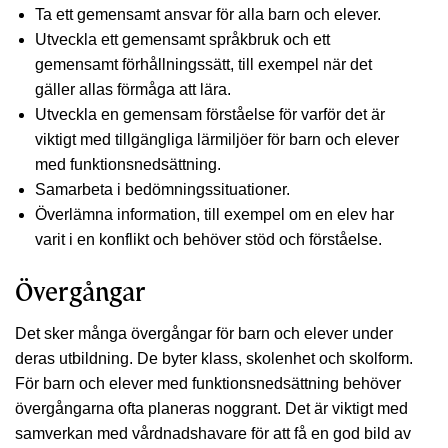
Ta ett gemensamt ansvar för alla barn och elever.
Utveckla ett gemensamt språkbruk och ett
gemensamt förhållningssätt, till exempel när det
gäller allas förmåga att lära.
Utveckla en gemensam förståelse för varför det är
viktigt med tillgängliga lärmiljöer för barn och elever
med funktionsnedsättning.
Samarbeta i bedömningssituationer.
Överlämna information, till exempel om en elev har
varit i en konflikt och behöver stöd och förståelse.
Övergångar
Det sker många övergångar för barn och elever under
deras utbildning. De byter klass, skolenhet och skolform.
För barn och elever med funktionsnedsättning behöver
övergångarna ofta planeras noggrant. Det är viktigt med
samverkan med vårdnadshavare för att få en god bild av