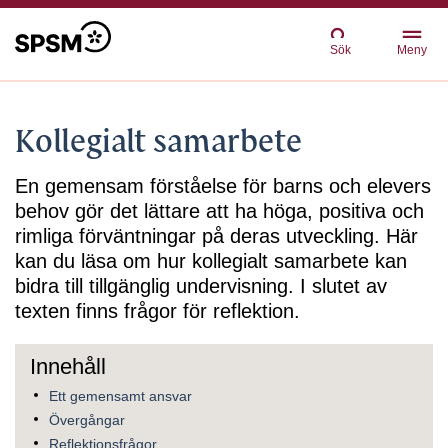
Sök
Meny
Kollegialt samarbete
En gemensam förståelse för barns och elevers
behov gör det lättare att ha höga, positiva och
rimliga förväntningar på deras utveckling. Här
kan du läsa om hur kollegialt samarbete kan
bidra till tillgänglig undervisning. I slutet av
texten finns frågor för reflektion.
Ett gemensamt ansvar
Övergångar
Reflektionsfrågor