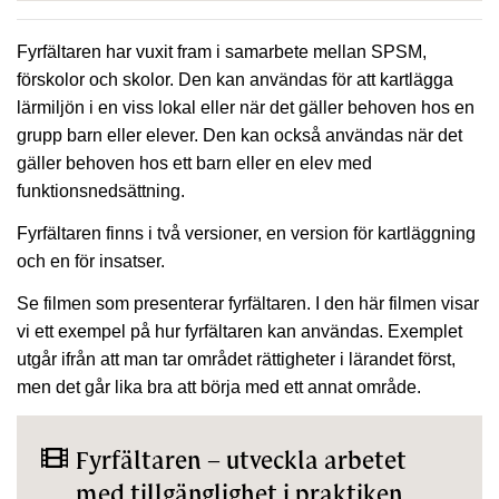
Fyrfältaren har vuxit fram i samarbete mellan SPSM,
förskolor och skolor. Den kan användas för att kartlägga
lärmiljön i en viss lokal eller när det gäller behoven hos en
grupp barn eller elever. Den kan också användas när det
gäller behoven hos ett barn eller en elev med
funktionsnedsättning.
Fyrfältaren finns i två versioner, en version för kartläggning
och en för insatser.
Se filmen som presenterar fyrfältaren. I den här filmen visar
vi ett exempel på hur fyrfältaren kan användas. Exemplet
utgår ifrån att man tar området rättigheter i lärandet först,
men det går lika bra att börja med ett annat område.
Fyrfältaren – utveckla arbetet
med tillgänglighet i praktiken