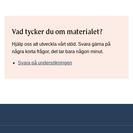
Vad tycker du om materialet?
Hjälp oss att utveckla vårt stöd. Svara gärna på
några korta frågor, det tar bara någon minut.
Svara på undersökningen