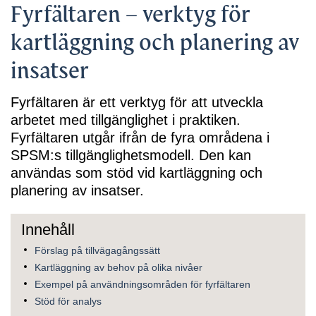
Fyrfältaren – verktyg för
kartläggning och planering av
insatser
Fyrfältaren är ett verktyg för att utveckla
arbetet med tillgänglighet i praktiken.
Fyrfältaren utgår ifrån de fyra områdena i
SPSM:s tillgänglighetsmodell. Den kan
användas som stöd vid kartläggning och
planering av insatser.
Förslag på tillvägagångssätt
Kartläggning av behov på olika nivåer
Exempel på användningsområden för fyrfältaren
Stöd för analys