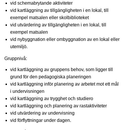
vid schemabrytande aktiviteter
vid kartläggning av tillgängligheten i en lokal, till
exempel matsalen eller skolbiblioteket
vid utvärdering av tillgängligheten i en lokal, till
exempel matsalen
vid nybyggnation eller ombyggnation av en lokal eller
utemiljö.
Gruppnivå:
vid kartläggning av gruppens behov, som ligger till
grund för den pedagogiska planeringen
vid kartläggning inför planering av arbetet mot ett mål
i undervisningen
vid kartläggning av trygghet och studiero
vid kartläggning och planering av rastaktiviteter
vid utvärdering av undervisning
vid förflyttningar under dagen.