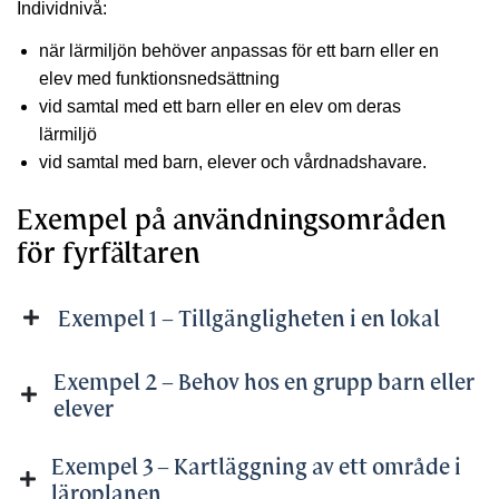
Individnivå:
när lärmiljön behöver anpassas för ett barn eller en
elev med funktionsnedsättning
vid samtal med ett barn eller en elev om deras
lärmiljö
vid samtal med barn, elever och vårdnadshavare.
Exempel på användningsområden
för fyrfältaren
Exempel 1 – Tillgängligheten i en lokal
Exempel 2 – Behov hos en grupp barn eller
elever
Exempel 3 – Kartläggning av ett område i
läroplanen