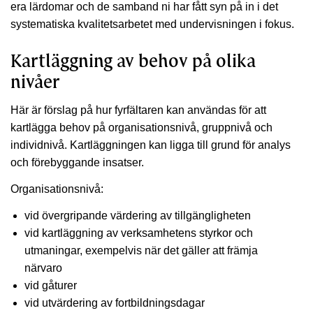
era lärdomar och de samband ni har fått syn på in i det
systematiska kvalitetsarbetet med undervisningen i fokus.
Kartläggning av behov på olika
nivåer
Här är förslag på hur fyrfältaren kan användas för att
kartlägga behov på organisationsnivå, gruppnivå och
individnivå. Kartläggningen kan ligga till grund för analys
och förebyggande insatser.
Organisationsnivå:
vid övergripande värdering av tillgängligheten
vid kartläggning av verksamhetens styrkor och
utmaningar, exempelvis när det gäller att främja
närvaro
vid gåturer
vid utvärdering av fortbildningsdagar