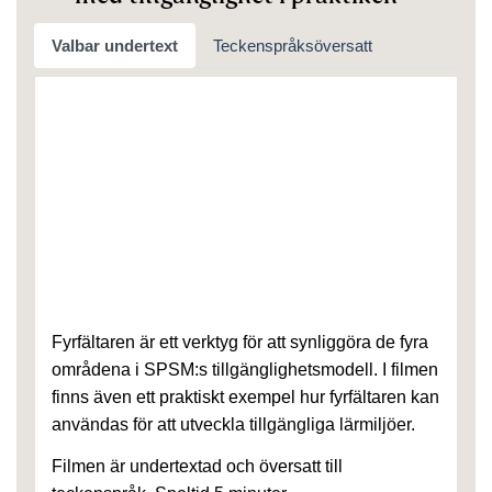
Valbar undertext
Teckenspråksöversatt
Fyrfältaren är ett verktyg för att synliggöra de fyra
områdena i SPSM:s tillgänglighetsmodell. I filmen
finns även ett praktiskt exempel hur fyrfältaren kan
användas för att utveckla tillgängliga lärmiljöer.
Filmen är undertextad och översatt till