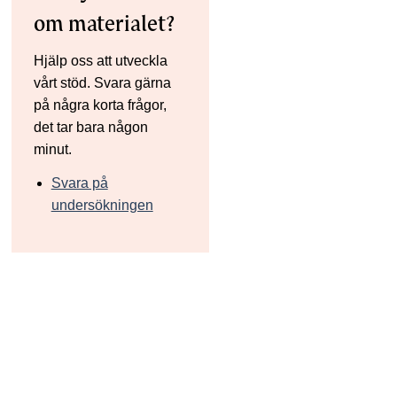
om materialet?
Hjälp oss att utveckla
vårt stöd. Svara gärna
på några korta frågor,
det tar bara någon
minut.
Svara på
undersökningen