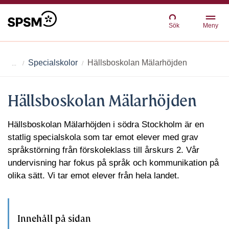
Sök
Meny
Specialskolor
Hällsboskolan Mälarhöjden
Hällsboskolan Mälarhöjden
Hällsboskolan Mälarhöjden i södra Stockholm är en
statlig specialskola som tar emot elever med grav
språkstörning från förskoleklass till årskurs 2. Vår
undervisning har fokus på språk och kommunikation på
olika sätt. Vi tar emot elever från hela landet.
Innehåll på sidan