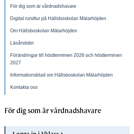
För dig som är vårdnadshavare
Digital rundtur på Hällsboskolan Mälarhöjden
Om Hällsboskolan Mälarhöjden
Läsårstider
Förändringar till höstterminen 2026 och höstterminen
2027
Informationsblad om Hällsboskolan Mälarhöjden
Kontakta oss
För dig som är vårdnadshavare