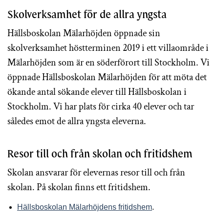
Skolverksamhet för de allra yngsta
Hällsboskolan Mälarhöjden öppnade sin
skolverksamhet höstterminen 2019 i ett villaområde i
Mälarhöjden som är en söderförort till Stockholm. Vi
öppnade Hällsboskolan Mälarhöjden för att möta det
ökande antal sökande elever till Hällsboskolan i
Stockholm. Vi har plats för cirka 40 elever och tar
således emot de allra yngsta eleverna.
Resor till och från skolan och fritidshem
Skolan ansvarar för elevernas resor till och från
skolan. På skolan finns ett fritidshem.
Hällsboskolan Mälarhöjdens fritidshem
.