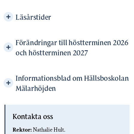
Läsårstider
Förändringar till höstterminen 2026
och höstterminen 2027
Informationsblad om Hällsboskolan
Mälarhöjden
Kontakta oss
Rektor:
Nathalie Hult.