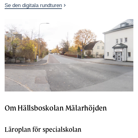
Se den digitala rundturen
Om Hällsboskolan Mälarhöjden
Läroplan för specialskolan