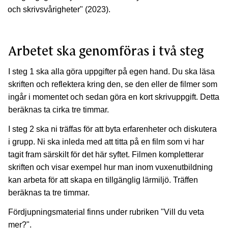
och skrivsvårigheter" (2023).
Arbetet ska genomföras i två steg
I steg 1 ska alla göra uppgifter på egen hand. Du ska läsa
skriften och reflektera kring den, se den eller de filmer som
ingår i momentet och sedan göra en kort skrivuppgift. Detta
beräknas ta cirka tre timmar.
I steg 2 ska ni träffas för att byta erfarenheter och diskutera
i grupp. Ni ska inleda med att titta på en film som vi har
tagit fram särskilt för det här syftet. Filmen kompletterar
skriften och visar exempel hur man inom vuxenutbildning
kan arbeta för att skapa en tillgänglig lärmiljö. Träffen
beräknas ta tre timmar.
Fördjupningsmaterial finns under rubriken "Vill du veta
mer?".