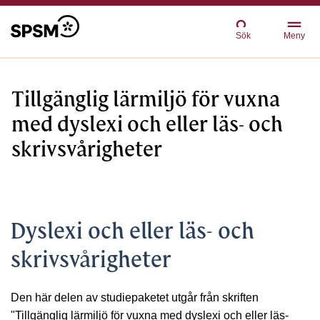
Sök
Meny
Tillgänglig lärmiljö för vuxna
med dyslexi och eller läs- och
skrivsvårigheter
Dyslexi och eller läs- och
skrivsvårigheter
Den här delen av studiepaketet utgår från skriften
"Tillgänglig lärmiljö för vuxna med dyslexi och eller läs-