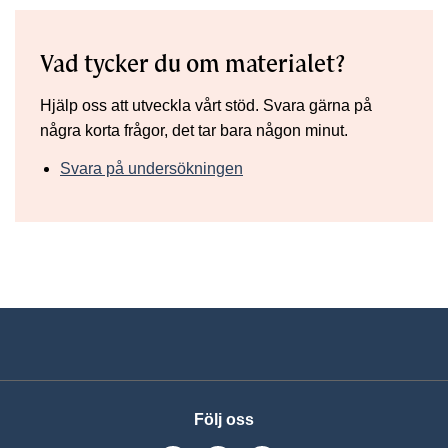
Vad tycker du om materialet?
Hjälp oss att utveckla vårt stöd. Svara gärna på
några korta frågor, det tar bara någon minut.
Svara på undersökningen
Följ oss