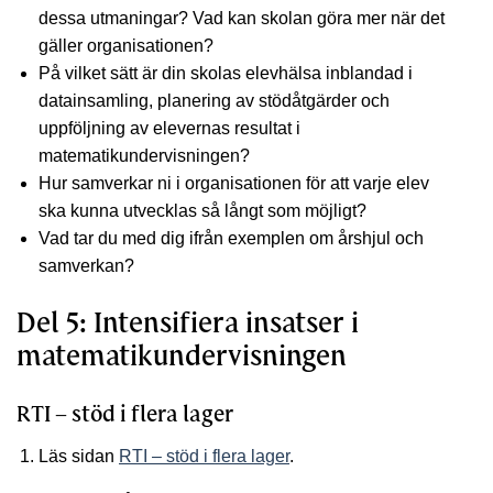
dessa utmaningar? Vad kan skolan göra mer när det
gäller organisationen?
På vilket sätt är din skolas elevhälsa inblandad i
datainsamling, planering av stödåtgärder och
uppföljning av elevernas resultat i
matematikundervisningen?
Hur samverkar ni i organisationen för att varje elev
ska kunna utvecklas så långt som möjligt?
Vad tar du med dig ifrån exemplen om årshjul och
samverkan?
Del 5: Intensifiera insatser i
matematikundervisningen
RTI – stöd i flera lager
Läs sidan
RTI – stöd i flera lager
.