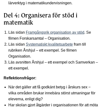
lärverktyg i matematikundervisningen.
Del 4: Organisera för stöd i
matematik
Läs sidan
Framgångsrik organisation av stöd
. Se
filmen Forskarsamtal – Organisation.
Läs sidan
Systematiskt kvalitetsarbete
fram till
rubriken Årshjul – ett exempel. Se filmen
Organisation.
Läs avsnitten Årshjul – ett exempel och Samverkan –
ett exempel.
Reflektionsfrågor:
När det gäller att få godkänt betyg i årskurs sex −
vilka områden brukar innebära störst utmaningar för
eleverna, enligt dig?
Har skolan gjort åtgärder i organisationen för att möta