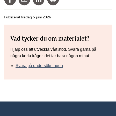
Publicerat fredag 5 juni 2026
Vad tycker du om materialet?
Hjälp oss att utveckla vårt stöd. Svara gärna på
några korta frågor, det tar bara någon minut.
Svara på undersökningen