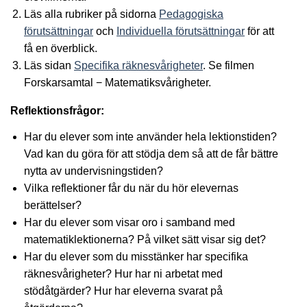
Läs alla rubriker på sidorna
Pedagogiska
förutsättningar
och
Individuella förutsättningar
för att
få en överblick.
Läs sidan
Specifika räknesvårigheter
. Se filmen
Forskarsamtal − Matematiksvårigheter.
Reflektionsfrågor:
Har du elever som inte använder hela lektionstiden?
Vad kan du göra för att stödja dem så att de får bättre
nytta av undervisningstiden?
Vilka reflektioner får du när du hör elevernas
berättelser?
Har du elever som visar oro i samband med
matematiklektionerna? På vilket sätt visar sig det?
Har du elever som du misstänker har specifika
räknesvårigheter? Hur har ni arbetat med
stödåtgärder? Hur har eleverna svarat på