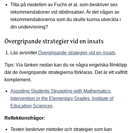
Titta på modellen av Fuchs et al. som beskriver sex
rekommendationer vid stödinsatser. Är det någon av
rekommendationerna som du skulle kunna utveckla i
din undervisning?
Övergripande strategier vid en insats
Läs avsnittet
Övergripande strategier vid en insats
.
Tips: Via länken nedan kan du se några engelska filmklipp
där de övergripande strategierna förklaras. Det är ett valfritt
komplement.
Assisting Students Struggling with Mathematics:
Intervention in the Elementary Grades, Institute of
Education Sciences
Reflektionsfrågor:
Texten beskriver metoder och strategier som kan