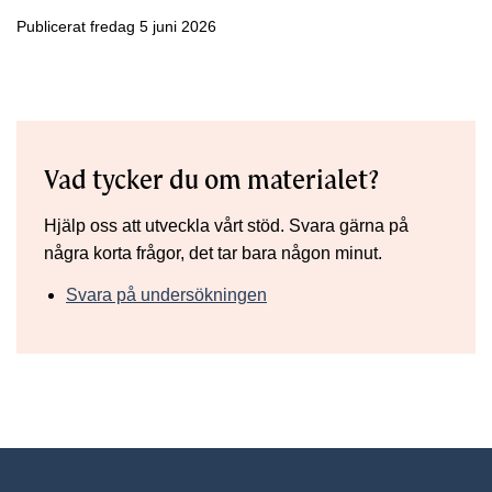
Publicerat fredag 5 juni 2026
Vad tycker du om materialet?
Hjälp oss att utveckla vårt stöd. Svara gärna på
några korta frågor, det tar bara någon minut.
Svara på undersökningen