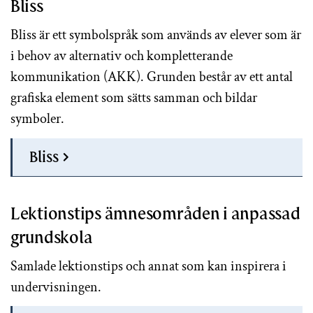
Bliss
Bliss är ett symbolspråk som används av elever som är
i behov av alternativ och kompletterande
kommunikation (AKK). Grunden består av ett antal
grafiska element som sätts samman och bildar
symboler.
Bliss
Lektionstips ämnesområden i anpassad
grundskola
Samlade lektionstips och annat som kan inspirera i
undervisningen.