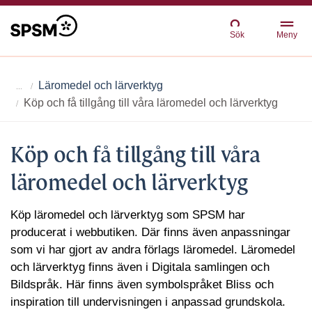
Sök
Meny
Läromedel och lärverktyg
Köp och få tillgång till våra läromedel och lärverktyg
Köp och få tillgång till våra
läromedel och lärverktyg
Köp läromedel och lärverktyg som SPSM har
producerat i webbutiken. Där finns även anpassningar
som vi har gjort av andra förlags läromedel. Läromedel
och lärverktyg finns även i Digitala samlingen och
Bildspråk. Här finns även symbolspråket Bliss och
inspiration till undervisningen i anpassad grundskola.