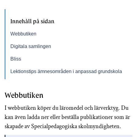
Innehåll på sidan
Webbutiken
Digitala samlingen
Bliss
Lektionstips ämnesområden i anpassad grundskola
Webbutiken
I webbutiken köper du läromedel och lärverktyg. Du
kan även ladda ner eller beställa publikationer som är
skapade av Specialpedagogiska skolmyndigheten.