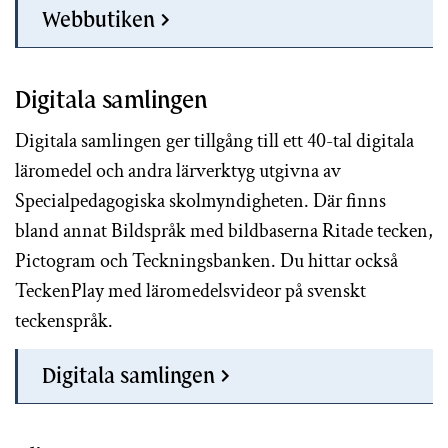
Webbutiken
Digitala samlingen
Digitala samlingen ger tillgång till ett 40-tal digitala
läromedel och andra lärverktyg utgivna av
Specialpedagogiska skolmyndigheten. Där finns
bland annat Bildspråk med bildbaserna Ritade tecken,
Pictogram och Teckningsbanken. Du hittar också
TeckenPlay med läromedelsvideor på svenskt
teckenspråk.
Digitala samlingen