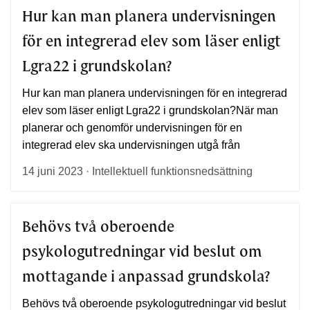
Hur kan man planera undervisningen
för en integrerad elev som läser enligt
Lgra22 i grundskolan?
Hur kan man planera undervisningen för en integrerad
elev som läser enligt Lgra22 i grundskolan?När man
planerar och genomför undervisningen för en
integrerad elev ska undervisningen utgå från
14 juni 2023 · Intellektuell funktionsnedsättning
Behövs två oberoende
psykologutredningar vid beslut om
mottagande i anpassad grundskola?
Behövs två oberoende psykologutredningar vid beslut