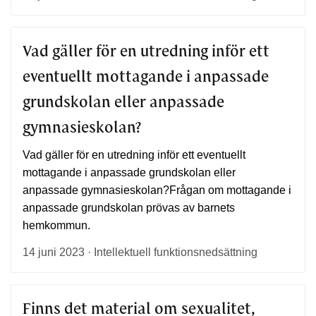
Vad gäller för en utredning inför ett
eventuellt mottagande i anpassade
grundskolan eller anpassade
gymnasieskolan?
Vad gäller för en utredning inför ett eventuellt
mottagande i anpassade grundskolan eller
anpassade gymnasieskolan?Frågan om mottagande i
anpassade grundskolan prövas av barnets
hemkommun.
14 juni 2023 · Intellektuell funktionsnedsättning
Finns det material om sexualitet,