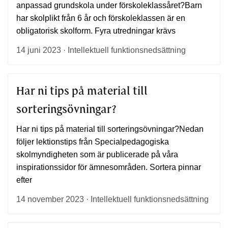
anpassad grundskola under förskoleklassåret?Barn
har skolplikt från 6 år och förskoleklassen är en
obligatorisk skolform. Fyra utredningar krävs
14 juni 2023 · Intellektuell funktionsnedsättning
Har ni tips på material till
sorteringsövningar?
Har ni tips på material till sorteringsövningar?Nedan
följer lektionstips från Specialpedagogiska
skolmyndigheten som är publicerade på våra
inspirationssidor för ämnesområden. Sortera pinnar
efter
14 november 2023 · Intellektuell funktionsnedsättning