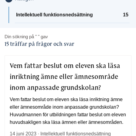
Intellektuell funktionsnedsättning
15
Din sökning på
" "
gav
15 träffar på frågor och svar
Vem fattar beslut om eleven ska läsa
inriktning ämne eller ämnesområde
inom anpassade grundskolan?
Vem fattar beslut om eleven ska läsa inriktning ämne
eller ämnesområde inom anpassade grundskolan?
Huvudmannen för utbildningen fattar beslut om eleven
huvudsakligen ska läsa ämnen eller ämnesområden.
14 juni 2023 · Intellektuell funktionsnedsättning