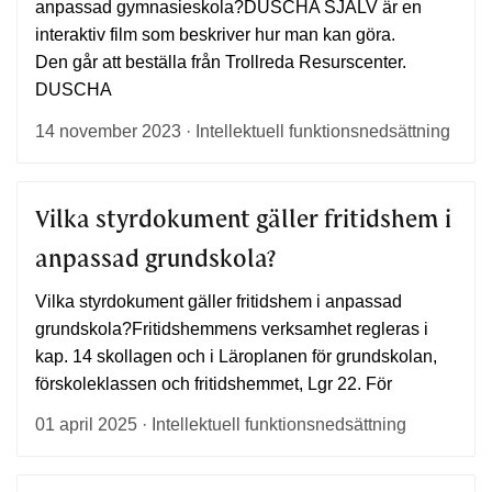
anpassad gymnasieskola?DUSCHA SJÄLV är en
interaktiv film som beskriver hur man kan göra.
Den går att beställa från Trollreda Resurscenter.
DUSCHA
14 november 2023 · Intellektuell funktionsnedsättning
Vilka styrdokument gäller fritidshem i
anpassad grundskola?
Vilka styrdokument gäller fritidshem i anpassad
grundskola?Fritidshemmens verksamhet regleras i
kap. 14 skollagen och i Läroplanen för grundskolan,
förskoleklassen och fritidshemmet, Lgr 22. För
01 april 2025 · Intellektuell funktionsnedsättning