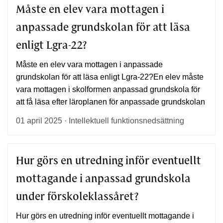
Måste en elev vara mottagen i
anpassade grundskolan för att läsa
enligt Lgra-22?
Måste en elev vara mottagen i anpassade
grundskolan för att läsa enligt Lgra-22?En elev måste
vara mottagen i skolformen anpassad grundskola för
att få läsa efter läroplanen för anpassade grundskolan
01 april 2025 · Intellektuell funktionsnedsättning
Hur görs en utredning inför eventuellt
mottagande i anpassad grundskola
under förskoleklassåret?
Hur görs en utredning inför eventuellt mottagande i