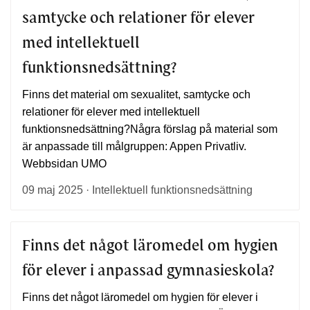
samtycke och relationer för elever
med intellektuell
funktionsnedsättning?
Finns det material om sexualitet, samtycke och
relationer för elever med intellektuell
funktionsnedsättning?Några förslag på material som
är anpassade till målgruppen: Appen Privatliv.
Webbsidan UMO
09 maj 2025 · Intellektuell funktionsnedsättning
Finns det något läromedel om hygien
för elever i anpassad gymnasieskola?
Finns det något läromedel om hygien för elever i