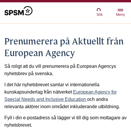
Sök
Meny
Prenumerera på Aktuellt från
European Agency
Så roligt att du vill prenumerera på European Agencys
nyhetsbrev på svenska.
I det här nyhetsbrevet samlar vi internationella
kunskapsunderlag från nätverket
European Agency for
Special Needs and Inclusive Education
och andra
relevanta aktörer inom området inkluderande utbildning.
Fyll i din e-postadress så lägger vi till dig som mottagare av
nyhetsbrevet.