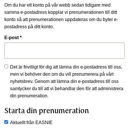
Om du har ett konto på vår webb sedan tidigare med
samma e-postadress kopplar vi prenumerationen till ditt
konto så att prenumerationen uppdateras om du byter e-
postadress på ditt konto.
E-post *
Det är frivilligt för dig att lämna din e-postadress till oss,
men vi behöver den om du vill prenumerera på vårt
nyhetsbrev. Genom att lämna din e-postadress till oss
samtycker du till att vi behandlar den för att administrera
din prenumeration.
Starta din prenumeration
Aktuellt från EASNIE