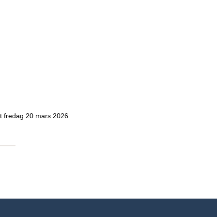
at fredag 20 mars 2026