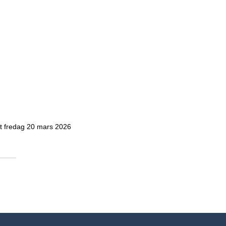
at fredag 20 mars 2026