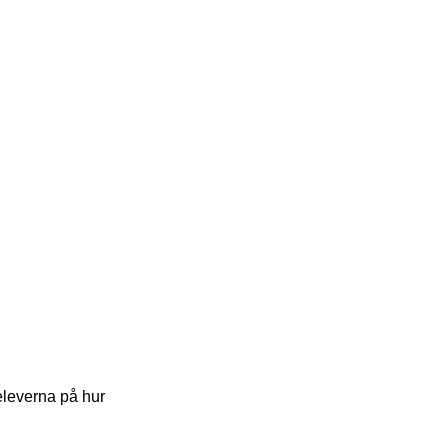
eleverna på hur