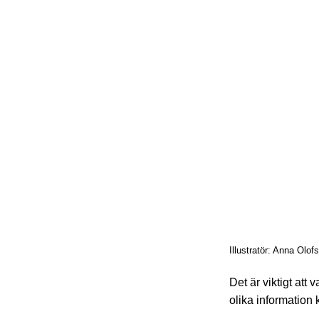
Illustratör: Anna Olof
Det är viktigt att
olika information