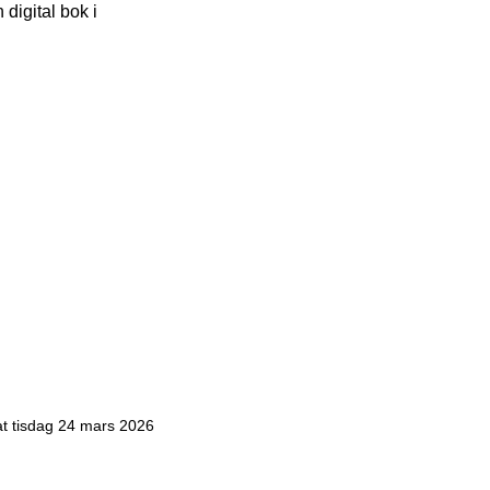
 digital bok i
at tisdag 24 mars 2026