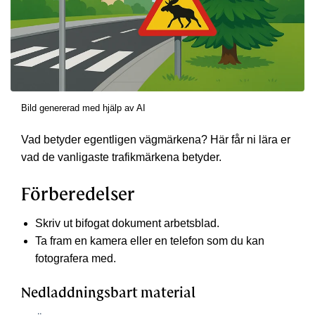
Bild genererad med hjälp av AI
Vad betyder egentligen vägmärkena? Här får ni lära er
vad de vanligaste trafikmärkena betyder.
Förberedelser
Skriv ut bifogat dokument arbetsblad.
Ta fram en kamera eller en telefon som du kan
fotografera med.
Nedladdningsbart material