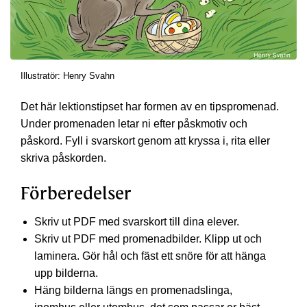
Illustratör: Henry Svahn
Det här lektionstipset har formen av en tipspromenad.
Under promenaden letar ni efter påskmotiv och
påskord. Fyll i svarskort genom att kryssa i, rita eller
skriva påskorden.
Förberedelser
Skriv ut PDF med svarskort till dina elever.
Skriv ut PDF med promenadbilder. Klipp ut och
laminera. Gör hål och fäst ett snöre för att hänga
upp bilderna.
Häng bilderna längs en promenadslinga,