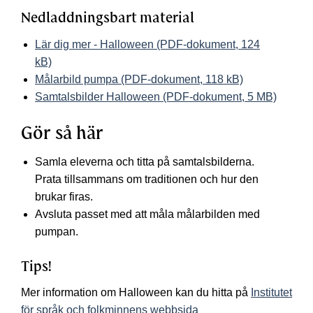
Nedladdningsbart material
Lär dig mer - Halloween (PDF-dokument, 124
kB)
Målarbild pumpa (PDF-dokument, 118 kB)
Samtalsbilder Halloween (PDF-dokument, 5 MB)
Gör så här
Samla eleverna och titta på samtalsbilderna.
Prata tillsammans om traditionen och hur den
brukar firas.
Avsluta passet med att måla målarbilden med
pumpan.
Tips!
Mer information om Halloween kan du hitta på
Institutet
för språk och folkminnens webbsida