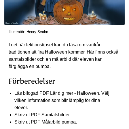
Illustratör: Henry Svahn
I det här lektionstipset kan du läsa om varifrån
traditionen att fira Halloween kommer. Här finns också
samtalsbilder och en målarbild där eleven kan
färglägga en pumpa.
Förberedelser
Läs bifogad PDF Lär dig mer - Halloween. Välj
vilken information som blir lämplig för dina
elever.
Skriv ut PDF Samtalsbilder.
Skriv ut PDF Målarbild pumpa.