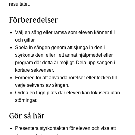
resultatet.
Förberedelser
Välj en sång eller ramsa som eleven känner till
och gillar.
Spela in sången genom att sjunga in den i
styrkontakten, eller i ett annat hjälpmedel eller
program där detta är möjligt. Dela upp sången i
kortare sekvenser.
Förbered för att använda rörelser eller tecken till
varje sekvens av sången.
Ordna en lugn plats där eleven kan fokusera utan
störningar.
Gör så här
Presentera styrkontakten för eleven och visa att