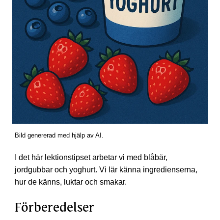
Bild genererad med hjälp av AI.
I det här lektionstipset arbetar vi med blåbär,
jordgubbar och yoghurt. Vi lär känna ingredienserna,
hur de känns, luktar och smakar.
Förberedelser