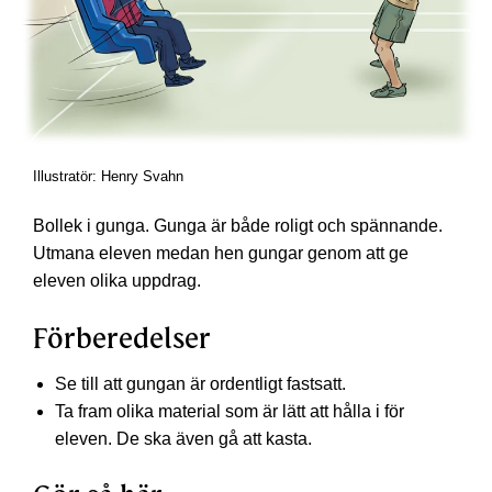
Illustratör: Henry Svahn
Bollek i gunga. Gunga är både roligt och spännande.
Utmana eleven medan hen gungar genom att ge
eleven olika uppdrag.
Förberedelser
Se till att gungan är ordentligt fastsatt.
Ta fram olika material som är lätt att hålla i för
eleven. De ska även gå att kasta.