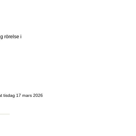
g rörelse i
at tisdag 17 mars 2026