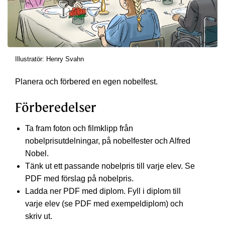
Illustratör: Henry Svahn
Planera och förbered en egen nobelfest.
Förberedelser
Ta fram foton och filmklipp från
nobelprisutdelningar, på nobelfester och Alfred
Nobel.
Tänk ut ett passande nobelpris till varje elev. Se
PDF med förslag på nobelpris.
Ladda ner PDF med diplom. Fyll i diplom till
varje elev (se PDF med exempeldiplom) och
skriv ut.