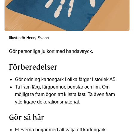
Illustratör Henry Svahn
Gör personliga julkort med handavtryck.
Förberedelser
Gör ordning kartongark i olika färger i storlek A5.
Ta fram färg, färgpennor, penslar och lim. Om
möjligt ta fram ögon att klistra fast. Ta även fram
ytterligare dekorationsmaterial.
Gör så här
Eleverna börjar med att välja ett kartongark.