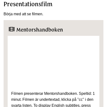
Presentationsfilm
Börja med att se filmen.
Mentorshandboken
Filmen presenterar Mentorshandboken. Speltid: 1
minut. Filmen är undertextad, klicka på "cc" i den
svarta listen. To display English subtitles, press