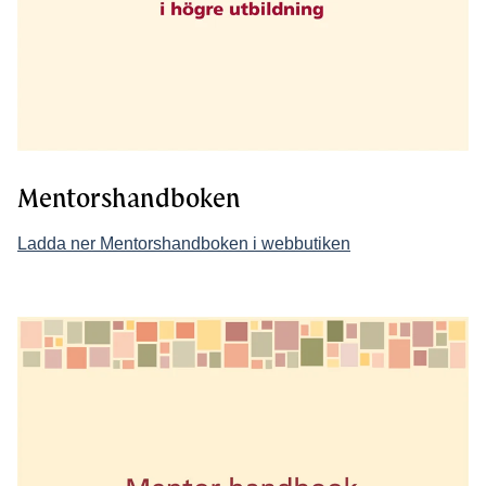
Mentorshandboken
Ladda ner Mentorshandboken i webbutiken