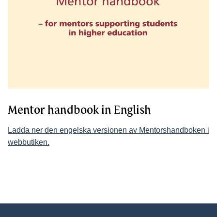
Mentor handbook in English
Ladda ner den engelska versionen av Mentorshandboken i
webbutiken.