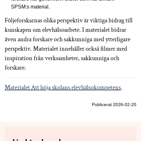
SPSM:s material.
Följeforskarnas olika perspektiv är viktiga bidrag till
kunskapen om elevhälsoarbete. I materialet bidrar
även andra forskare och sakkunniga med ytterligare
perspektiv. Materialet innehåller också filmer med
inspiration från verksamheter, sakkunniga och
forskare.
Materialet Att höja skolans elevhälsokompetens
.
Publicerat 2026-02-20