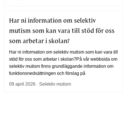
Har ni information om selektiv
mutism som kan vara till stöd för oss
som arbetar i skolan?
Har ni information om selektiv mutism som kan vara till
stöd för oss som arbetar i skolan?På vår webbsida om
selektiv mutism finns grundläggande information om
funktionsnedsättningen och förslag på
09 april 2026 · Selektiv mutism