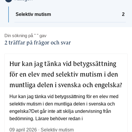
Selektiv mutism
2
Din sökning på
" "
gav
2 träffar på frågor och svar
Hur kan jag tänka vid betygssättning
för en elev med selektiv mutism i den
muntliga delen i svenska och engelska?
Hur kan jag tänka vid betygssättning för en elev med
selektiv mutism i den muntliga delen i svenska och
engelska?Det går inte att skilja undervisning från
bedömning. Lärare behöver redan i
09 april 2026 · Selektiv mutism