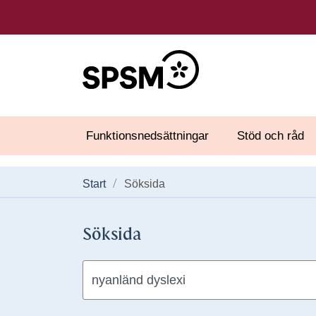
Funktionsnedsättningar
Stöd och råd
Start
Söksida
Söksida