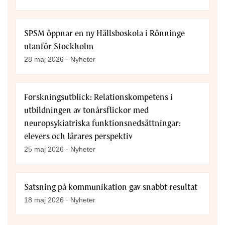
SPSM öppnar en ny Hällsboskola i Rönninge
utanför Stockholm
28 maj 2026 · Nyheter
Forskningsutblick: Relationskompetens i
utbildningen av tonårsflickor med
neuropsykiatriska funktionsnedsättningar:
elevers och lärares perspektiv
25 maj 2026 · Nyheter
Satsning på kommunikation gav snabbt resultat
18 maj 2026 · Nyheter