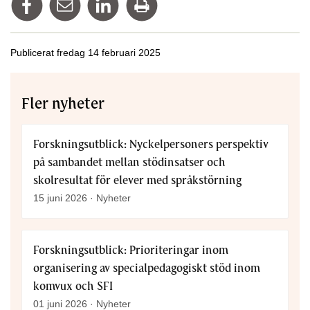
Publicerat fredag 14 februari 2025
Fler nyheter
Forskningsutblick: Nyckelpersoners perspektiv
på sambandet mellan stödinsatser och
skolresultat för elever med språkstörning
15 juni 2026 · Nyheter
Forskningsutblick: Prioriteringar inom
organisering av specialpedagogiskt stöd inom
komvux och SFI
01 juni 2026 · Nyheter